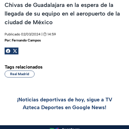
Chivas de Guadalajara en la espera de la
llegada de su equipo en el aeropuerto de la
ciudad de México
Publicado 02/03/2024 | 🕑 14:59
Por:
Fernando Campos
Tags relacionados
Real Madrid
¡Noticias deportivas de hoy, sigue a TV
Azteca Deportes en Google News!