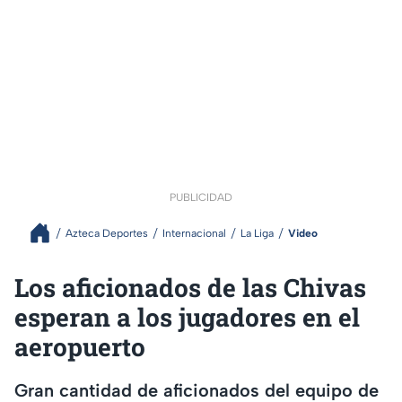
PUBLICIDAD
Azteca Deportes
Internacional
La Liga
Video
Los aficionados de las Chivas
esperan a los jugadores en el
aeropuerto
Gran cantidad de aficionados del equipo de