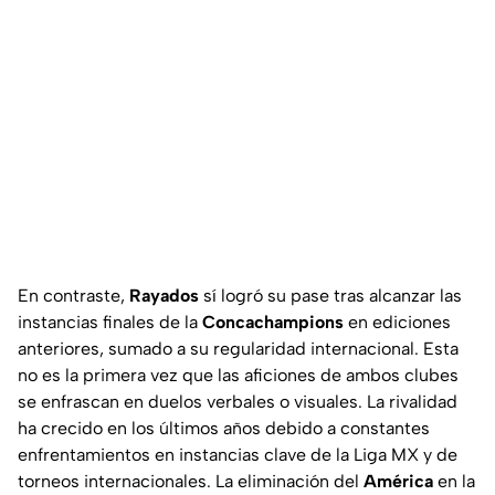
En contraste,
Rayados
sí logró su pase tras alcanzar las
instancias finales de la
Concachampions
en ediciones
anteriores, sumado a su regularidad internacional. Esta
no es la primera vez que las aficiones de ambos clubes
se enfrascan en duelos verbales o visuales. La rivalidad
ha crecido en los últimos años debido a constantes
enfrentamientos en instancias clave de la Liga MX y de
torneos internacionales. La eliminación del
América
en la