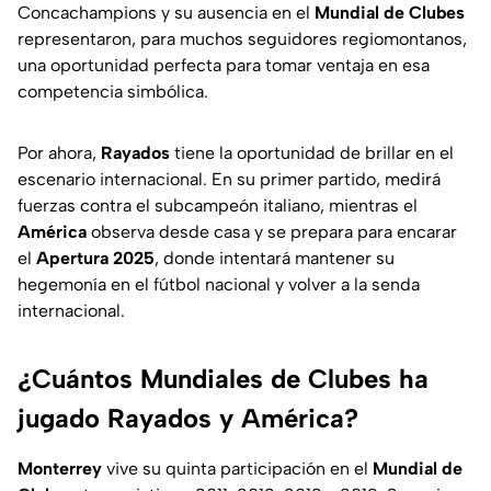
Concachampions y su ausencia en el
Mundial de Clubes
representaron, para muchos seguidores regiomontanos,
una oportunidad perfecta para tomar ventaja en esa
competencia simbólica.
Por ahora,
Rayados
tiene la oportunidad de brillar en el
escenario internacional. En su primer partido, medirá
fuerzas contra el subcampeón italiano, mientras el
América
observa desde casa y se prepara para encarar
el
Apertura
2025
, donde intentará mantener su
hegemonía en el fútbol nacional y volver a la senda
internacional.
¿Cuántos Mundiales de Clubes ha
jugado Rayados y América?
Monterrey
vive su quinta participación en el
Mundial de