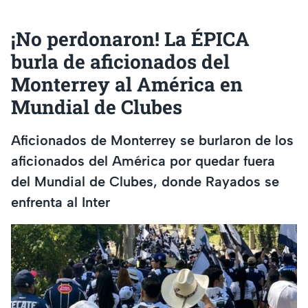
¡No perdonaron! La ÉPICA
burla de aficionados del
Monterrey al América en
Mundial de Clubes
Aficionados de Monterrey se burlaron de los
aficionados del América por quedar fuera
del Mundial de Clubes, donde Rayados se
enfrenta al Inter