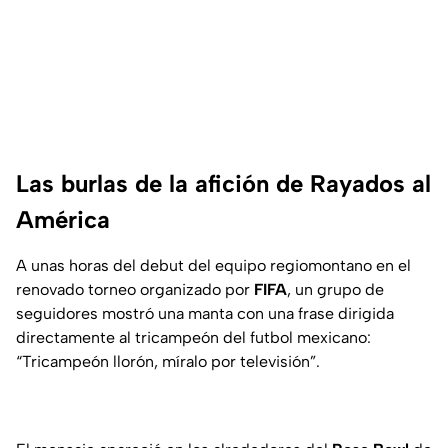
Las burlas de la afición de Rayados al
América
A unas horas del debut del equipo regiomontano en el
renovado torneo organizado por
FIFA
, un grupo de
seguidores mostró una manta con una frase dirigida
directamente al tricampeón del futbol mexicano:
“Tricampeón llorón, míralo por televisión”.