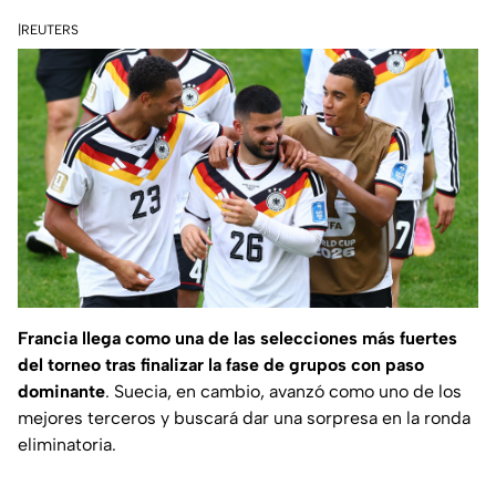
|REUTERS
Francia llega como una de las selecciones más fuertes
del torneo tras finalizar la fase de grupos con paso
dominante
. Suecia, en cambio, avanzó como uno de los
mejores terceros y buscará dar una sorpresa en la ronda
eliminatoria.