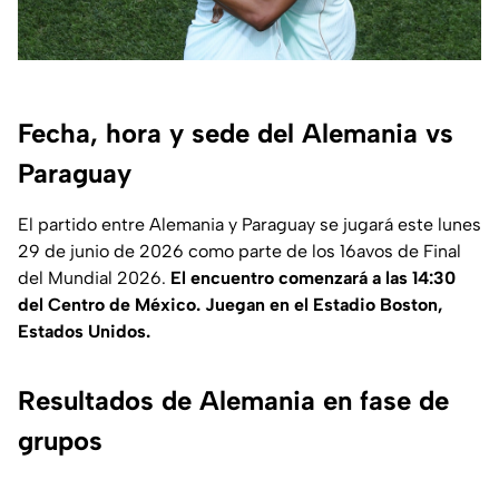
Fecha, hora y sede del Alemania vs
Paraguay
El partido entre Alemania y Paraguay se jugará este lunes
29 de junio de 2026 como parte de los 16avos de Final
del Mundial 2026.
El encuentro comenzará a las 14:30
del Centro de México. Juegan en el Estadio Boston,
Estados Unidos.
Resultados de Alemania en fase de
grupos