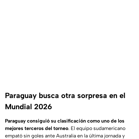
Paraguay busca otra sorpresa en el
Mundial 2026
Paraguay consiguió su clasificación como uno de los
mejores terceros del torneo
. El equipo sudamericano
empató sin goles ante Australia en la última jornada y