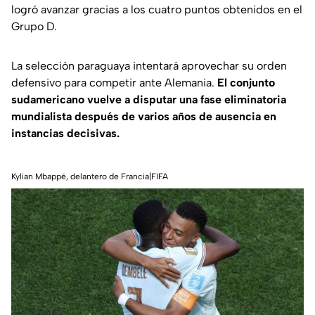
logró avanzar gracias a los cuatro puntos obtenidos en el
Grupo D.
La selección paraguaya intentará aprovechar su orden
defensivo para competir ante Alemania.
El conjunto
sudamericano vuelve a disputar una fase eliminatoria
mundialista después de varios años de ausencia en
instancias decisivas.
Kylian Mbappé, delantero de Francia|FIFA