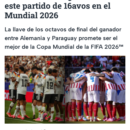
este partido de 16avos en el
Mundial 2026
La llave de los octavos de final del ganador
entre Alemania y Paraguay promete ser el
mejor de la Copa Mundial de la FIFA 2026™