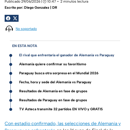
Publicado 29/06/2026 | 🕑 10:47
2 minutos lectura
Escrito por:
Diego Gonzalez | DR
No soportado
EN ESTA NOTA
El rival que enfrentaría el ganador de Alemania vs Paraguay
Alemania quiere confirmar su favoritismo
Paraguay busca otra sorpresa en el Mundial 2026
Fecha, hora y sede del Alemania vs Paraguay
Resultados de Alemania en fase de grupos
Resultados de Paraguay en fase de grupos
TV Azteca transmite 32 partidos EN VIVO y GRATIS
Con estadio confirmado, las selecciones de Alemania y