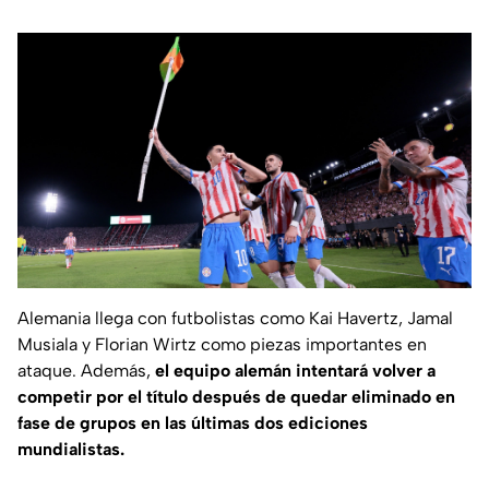
Alemania llega con futbolistas como Kai Havertz, Jamal
Musiala y Florian Wirtz como piezas importantes en
ataque. Además,
el equipo alemán intentará volver a
competir por el título después de quedar eliminado en
fase de grupos en las últimas dos ediciones
mundialistas.