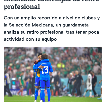
profesional
Con un amplio recorrido a nivel de clubes y
la Selección Mexicana, un guardameta
analiza su retiro profesional tras tener poca
actividad con su equipo