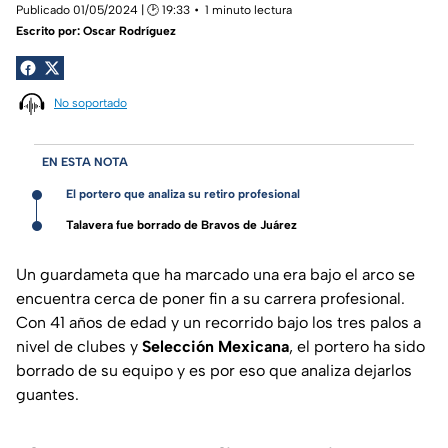
Publicado 01/05/2024 | 🕑 19:33
1 minuto lectura
Escrito por:
Oscar Rodríguez
No soportado
EN ESTA NOTA
El portero que analiza su retiro profesional
Talavera fue borrado de Bravos de Juárez
Un guardameta que ha marcado una era bajo el arco se
encuentra cerca de poner fin a su carrera profesional.
Con 41 años de edad y un recorrido bajo los tres palos a
nivel de clubes y
Selección Mexicana
, el portero ha sido
borrado de su equipo y es por eso que analiza dejarlos
guantes.