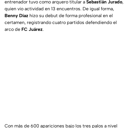
entrenador tuvo como arquero titular a
Sebastián Jurado
,
quien vio actividad en 13 encuentros. De igual forma,
Benny Díaz
hizo su debut de forma profesional en el
certamen, registrando cuatro partidos defendiendo el
arco de
FC Juárez
.
Con más de 600 apariciones bajo los tres palos a nivel