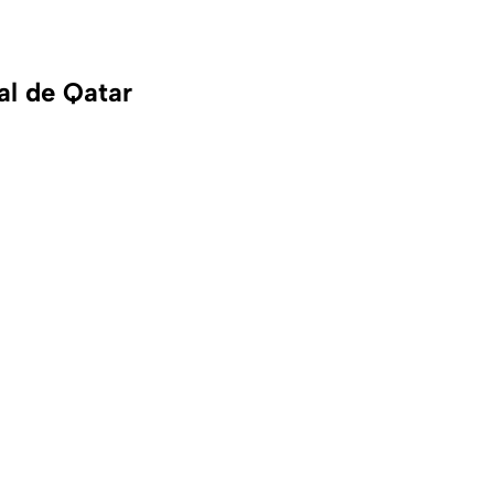
al de Qatar