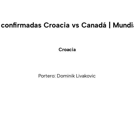
 confirmadas Croacia vs Canadá | Mundi
Croacia
Portero: Dominik Livakovic