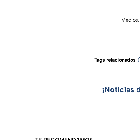
Medios:
Tags relacionados
¡Noticias 