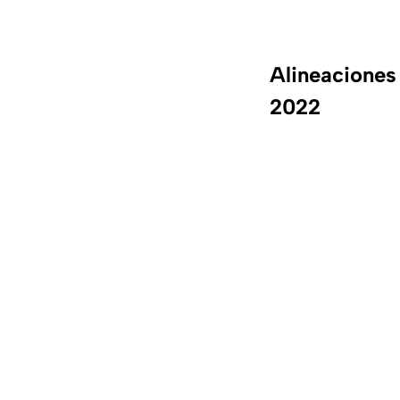
Alineaciones
2022