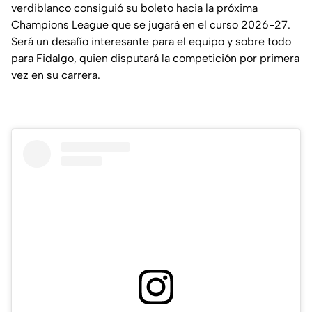
verdiblanco consiguió su boleto hacia la próxima
Champions League que se jugará en el curso 2026-27.
Será un desafío interesante para el equipo y sobre todo
para Fidalgo, quien disputará la competición por primera
vez en su carrera.