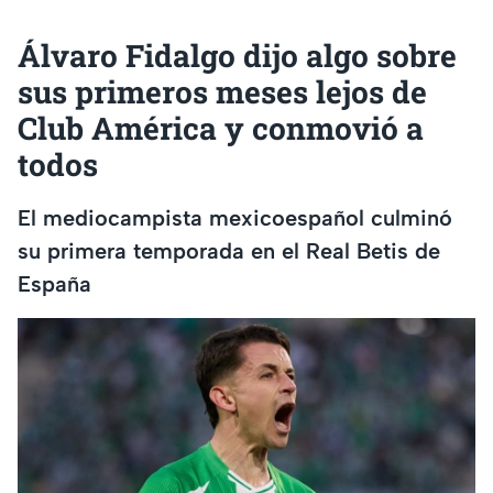
Álvaro Fidalgo dijo algo sobre
sus primeros meses lejos de
Club América y conmovió a
todos
El mediocampista mexicoespañol culminó
su primera temporada en el Real Betis de
España