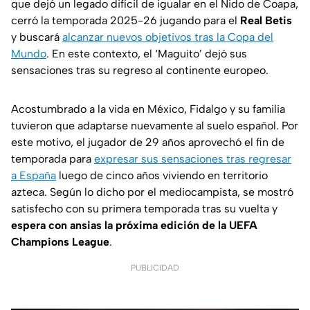
que dejó un legado difícil de igualar en el Nido de Coapa,
cerró la temporada 2025-26 jugando para el
Real Betis
y buscará
alcanzar nuevos objetivos tras la Copa del
Mundo
. En este contexto, el ‘Maguito’ dejó sus
sensaciones tras su regreso al continente europeo.
Acostumbrado a la vida en México, Fidalgo y su familia
tuvieron que adaptarse nuevamente al suelo español. Por
este motivo, el jugador de 29 años aprovechó el fin de
temporada para
expresar sus sensaciones tras regresar
a España
luego de cinco años viviendo en territorio
azteca. Según lo dicho por el mediocampista, se mostró
satisfecho con su primera temporada tras su vuelta y
espera con ansias la próxima edición de la UEFA
Champions League
.
PUBLICIDAD