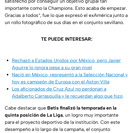
satisfecho por conseguir un objetivo grupal tan
importante como la Champions. Esto acaba de empezar.
Gracias a todos“, fue lo que expresó el exAmérica junto a
un rollo fotográfico de sus días en el conjunto sevillano.
TE PUEDE INTERESAR:
Rechazó a Estados Unidos por México, pero Javier
Aguirre lo ignora pese a su gran nivel
Nació en México, representó a la Selección Nacional y
hoy es campeón de Europa con el Aston Villa
Los aficionados de Cruz Azul no perdonan a
Adalberto Carrasquilla y le recuerdan algo que hizo
Cabe destacar que
Betis finalizó la temporada en la
quinta posición de La Liga
, un logro muy importante
para el proyecto deportivo de la institución. Con este
desempeño a lo largo de la campaña, el conjunto