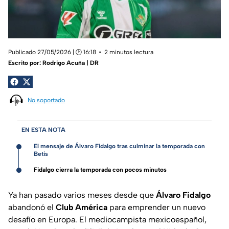
Publicado 27/05/2026 | 🕑 16:18
2 minutos lectura
Escrito por:
Rodrigo Acuña | DR
No soportado
EN ESTA NOTA
El mensaje de Álvaro Fidalgo tras culminar la temporada con
Betis
Fidalgo cierra la temporada con pocos minutos
Ya han pasado varios meses desde que
Álvaro Fidalgo
abandonó el
Club América
para emprender un nuevo
desafío en Europa. El mediocampista mexicoespañol,