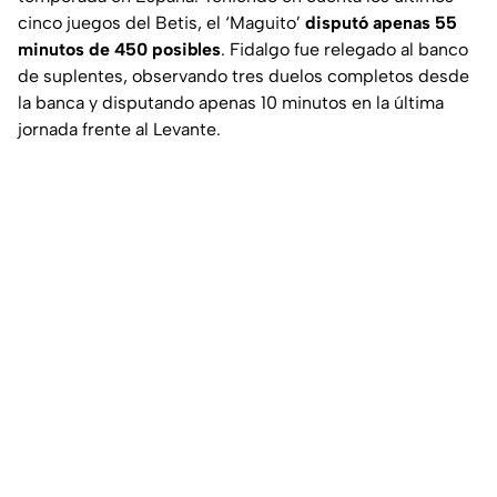
cinco juegos del Betis, el ‘Maguito’
disputó apenas 55
minutos de 450 posibles
. Fidalgo fue relegado al banco
de suplentes, observando tres duelos completos desde
la banca y disputando apenas 10 minutos en la última
jornada frente al Levante.