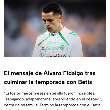
El mensaje de Álvaro Fidalgo tras
culminar la temporada con Betis
“Estos primeros meses en Sevilla fueron increíbles.
Trabajando, adaptándome, aprendiendo en el césped y
cerca de mi familia. Termino la temporada con el Betis