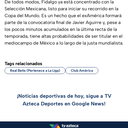
De todos modos, Fidalgo ya está concentrado con la
Selección Mexicana, listo para iniciar su recorrido en la
Copa del Mundo. Es un hecho que el exAmérica formará
parte de la convocatoria final de Javier Aguirre y, pese a
los pocos minutos acumulados en la última recta de la
temporada, tiene altas probabilidades de ser titular en el
mediocampo de México a lo largo de la justa mundialista.
Tags relacionados
Real Betis (Pertenece a La Liga)
Club América
¡Noticias deportivas de hoy, sigue a TV
Azteca Deportes en Google News!