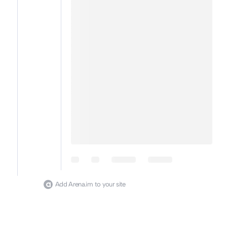
Add Arena.im to your site