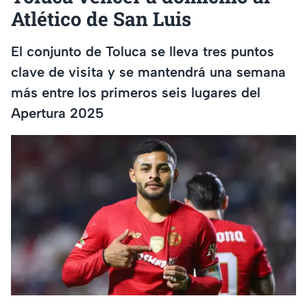
Atlético de San Luis
El conjunto de Toluca se lleva tres puntos
clave de visita y se mantendrá una semana
más entre los primeros seis lugares del
Apertura 2025