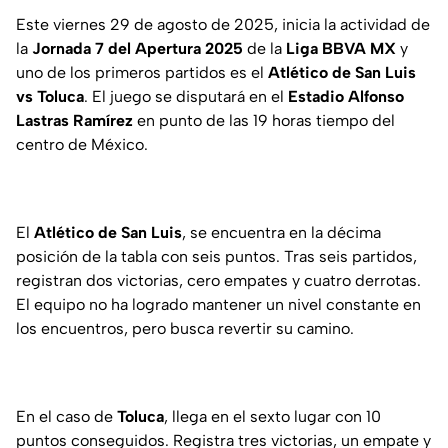
Este viernes 29 de agosto de 2025, inicia la actividad de
la
Jornada 7 del Apertura 2025
de la
Liga BBVA MX
y
uno de los primeros partidos es el
Atlético de San Luis
vs Toluca
. El juego se disputará en el
Estadio Alfonso
Lastras Ramírez
en punto de las 19 horas tiempo del
centro de México.
El
Atlético de San Luis
, se encuentra en la décima
posición de la tabla con seis puntos. Tras seis partidos,
registran dos victorias, cero empates y cuatro derrotas.
El equipo no ha logrado mantener un nivel constante en
los encuentros, pero busca revertir su camino.
En el caso de
Toluca
, llega en el sexto lugar con 10
puntos conseguidos. Registra tres victorias, un empate y