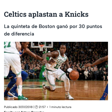
Celtics aplastan a Knicks
La quinteta de Boston ganó por 30 puntos
de diferencia
Publicado 31/01/2018 | 🕑 21:57
1 minuto lectura