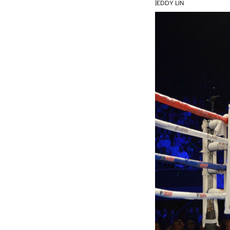
|EDDY LIN