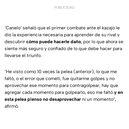
PUBLICIDAD
‘Canelo’ señaló que el primer combate ante el kazajo le
dio la experiencia necesaria para aprender de su rival y
descubrir
cómo puede hacerle daño
, por lo que ahora se
siente más seguro y confiado de lo que debe hacer para
llevarse el triunfo.
"He visto como 10 veces la pelea (anterior), lo que me
faltó, o el error que cometí, fue quitarme golpes y no
aprovechar ese momento para contragolpear, hay que
agregar cada momento para golpearlo, eso me faltó
y en
esta pelea pienso no desaprovechar
ni un momento",
afirmó.