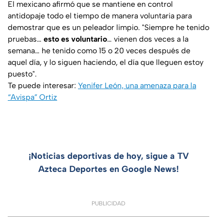
El mexicano afirmó que se mantiene en control
antidopaje todo el tiempo de manera voluntaria para
demostrar que es un peleador limpio. "Siempre he tenido
pruebas…
esto es voluntario
… vienen dos veces a la
semana… he tenido como 15 o 20 veces después de
aquel día, y lo siguen haciendo, el día que lleguen estoy
puesto".
Te puede interesar:
Yenifer León, una amenaza para la
“Avispa” Ortiz
¡Noticias deportivas de hoy, sigue a TV
Azteca Deportes en Google News!
PUBLICIDAD