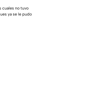
 cuales no tuvo
pues ya se le pudo