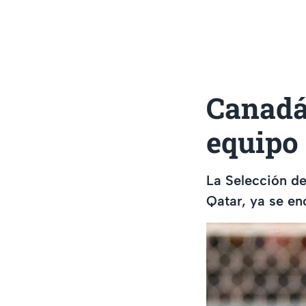
Canadá 
equipo
La Selección de
Qatar, ya se en