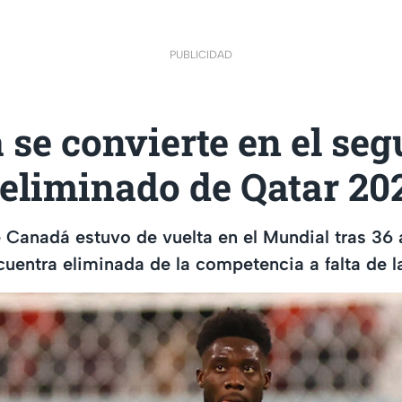
PUBLICIDAD
se convierte en el se
 eliminado de Qatar 20
 Canadá estuvo de vuelta en el Mundial tras 36 
cuentra eliminada de la competencia a falta de 