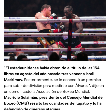
"El estadounidense había obtenido el título de las 154
libras en agosto del año pasado tras vencer a Israil
Madrimov.
Posteriormente, se le concedió un permiso
para subir de división para medirse con Álvarez", dijo en
un comunicado la Asociación de Boxeo Mundial.
Mauricio Sulaimán, presidente del Consejo Mundial de
Boxeo (CMB) resaltó las cualidades del tapatío y lo ha
defendido de diversos ataques.