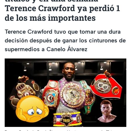
Terence Crawford ya perdió 1
de los más importantes
Terence Crawford tuvo que tomar una dura
decisión después de ganar los cinturones de
supermedios a Canelo Álvarez