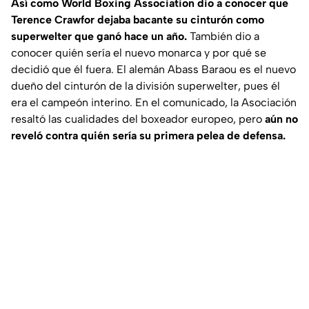
Así como World Boxing Association dio a conocer que
Terence Crawfor dejaba bacante su cinturón como
superwelter que ganó hace un año.
También dio a
conocer quién sería el nuevo monarca y por qué se
decidió que él fuera. El alemán Abass Baraou es el nuevo
dueño del cinturón de la división superwelter, pues él
era el campeón interino. En el comunicado, la Asociación
resaltó las cualidades del boxeador europeo, pero
aún no
reveló contra quién sería su primera pelea de defensa.