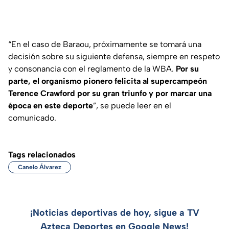
“En el caso de Baraou, próximamente se tomará una
decisión sobre su siguiente defensa, siempre en respeto
y consonancia con el reglamento de la WBA.
Por su
parte, el organismo pionero felicita al supercampeón
Terence Crawford por su gran triunfo y por marcar una
época en este deporte
”, se puede leer en el
comunicado.
Tags relacionados
Canelo Álvarez
¡Noticias deportivas de hoy, sigue a TV
Azteca Deportes en Google News!