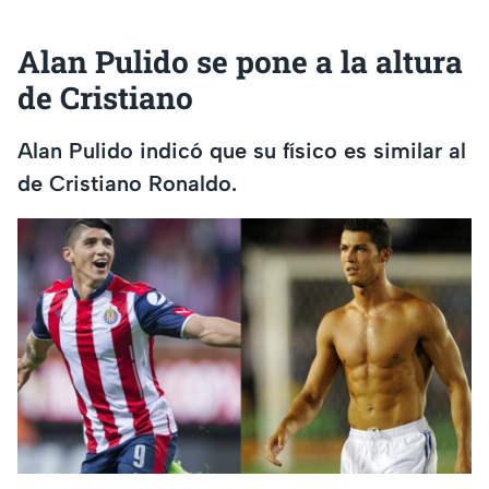
Alan Pulido se pone a la altura
de Cristiano
Alan Pulido indicó que su físico es similar al
de Cristiano Ronaldo.