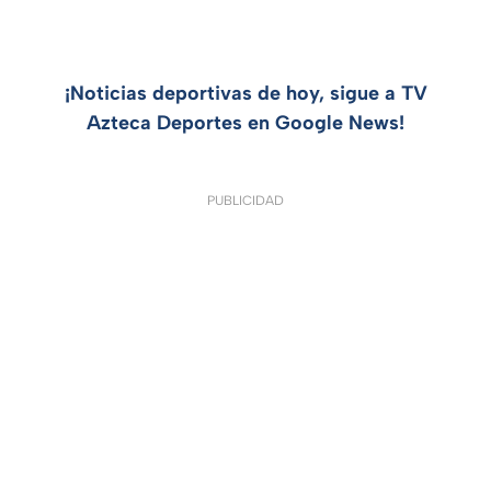
¡Noticias deportivas de hoy, sigue a TV
Azteca Deportes en Google News!
PUBLICIDAD