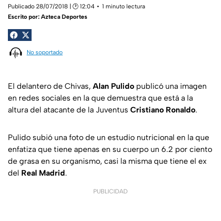
Publicado 28/07/2018 | 🕑 12:04
1 minuto lectura
Escrito por:
Azteca Deportes
No soportado
El delantero de Chivas,
Alan Pulido
publicó una imagen
en redes sociales en la que demuestra que está a la
altura del atacante de la Juventus
Cristiano Ronaldo
.
Pulido subió una foto de un estudio nutricional en la que
enfatiza que tiene apenas en su cuerpo un 6.2 por ciento
de grasa en su organismo, casi la misma que tiene el ex
del
Real Madrid
.
PUBLICIDAD