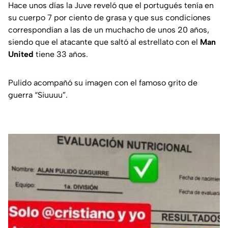
Hace unos días la Juve reveló que el portugués tenía en
su cuerpo 7 por ciento de grasa y que sus condiciones
correspondían a las de un muchacho de unos 20 años,
siendo que el atacante que saltó al estrellato con el
Man
United
tiene 33 años.
Pulido acompañó su imagen con el famoso grito de
guerra “Siuuuu”.