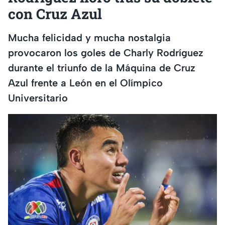
con Cruz Azul
Mucha felicidad y mucha nostalgia
provocaron los goles de Charly Rodríguez
durante el triunfo de la Máquina de Cruz
Azul frente a León en el Olímpico
Universitario