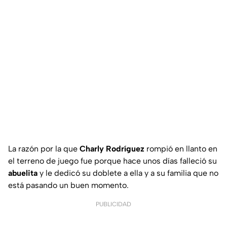
La razón por la que
Charly Rodríguez
rompió en llanto en
el terreno de juego fue porque hace unos días falleció su
abuelita
y le dedicó su doblete a ella y a su familia que no
está pasando un buen momento.
PUBLICIDAD