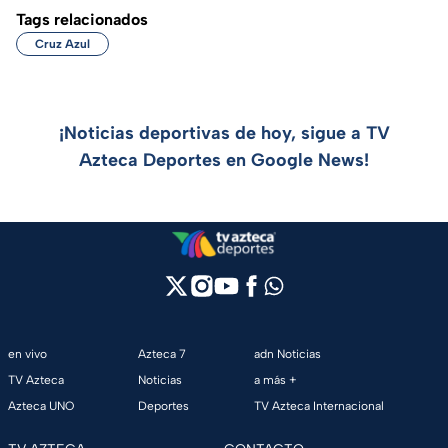
Tags relacionados
Cruz Azul
¡Noticias deportivas de hoy, sigue a TV
Azteca Deportes en Google News!
en vivo
Azteca 7
adn Noticias
TV Azteca
Noticias
a más +
Azteca UNO
Deportes
TV Azteca Internacional