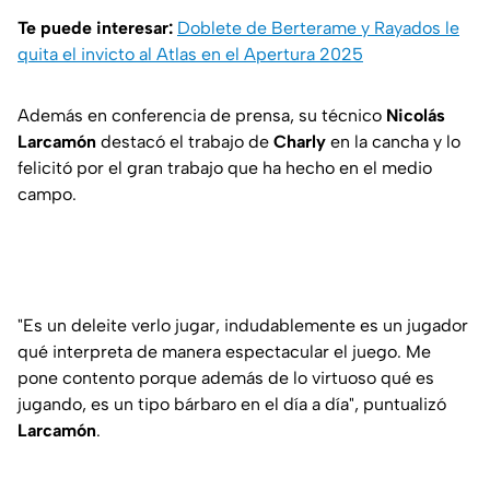
Te puede interesar:
Doblete de Berterame y Rayados le
quita el invicto al Atlas en el Apertura 2025
Además en conferencia de prensa, su técnico
Nicolás
Larcamón
destacó el trabajo de
Charly
en la cancha y lo
felicitó por el gran trabajo que ha hecho en el medio
campo.
"Es un deleite verlo jugar, indudablemente es un jugador
qué interpreta de manera espectacular el juego. Me
pone contento porque además de lo virtuoso qué es
jugando, es un tipo bárbaro en el día a día", puntualizó
Larcamón
.