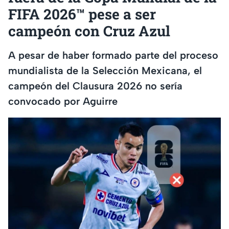
FIFA 2026™ pese a ser
campeón con Cruz Azul
A pesar de haber formado parte del proceso
mundialista de la Selección Mexicana, el
campeón del Clausura 2026 no sería
convocado por Aguirre