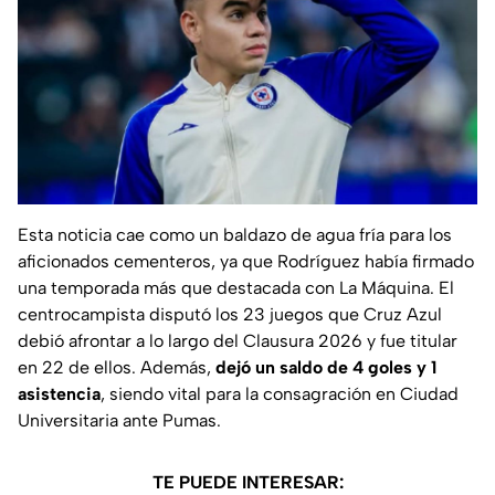
Esta noticia cae como un baldazo de agua fría para los
aficionados cementeros, ya que Rodríguez había firmado
una temporada más que destacada con La Máquina. El
centrocampista disputó los 23 juegos que Cruz Azul
debió afrontar a lo largo del Clausura 2026 y fue titular
en 22 de ellos. Además,
dejó un saldo de 4 goles y 1
asistencia
, siendo vital para la consagración en Ciudad
Universitaria ante Pumas.
TE PUEDE INTERESAR: