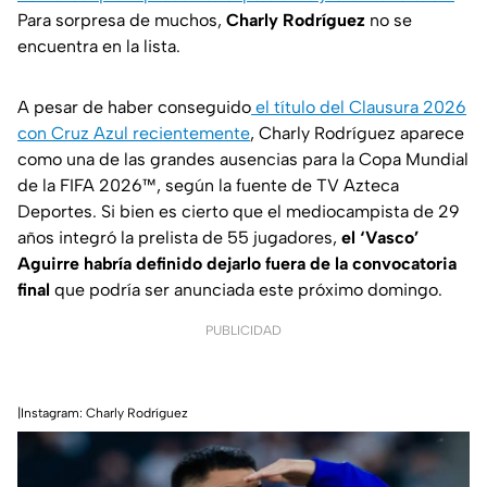
Para sorpresa de muchos,
Charly Rodríguez
no se
encuentra en la lista.
A pesar de haber conseguido
el título del Clausura 2026
con Cruz Azul recientemente
, Charly Rodríguez aparece
como una de las grandes ausencias para la Copa Mundial
de la FIFA 2026™, según la fuente de TV Azteca
Deportes. Si bien es cierto que el mediocampista de 29
años integró la prelista de 55 jugadores,
el ‘Vasco’
Aguirre habría definido dejarlo fuera de la convocatoria
final
que podría ser anunciada este próximo domingo.
PUBLICIDAD
|Instagram: Charly Rodríguez