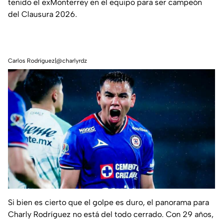
tenido el exMonterrey en el equipo para ser campeón
del Clausura 2026.
Carlos Rodríguez|@charlyrdz
Si bien es cierto que el golpe es duro, el panorama para
Charly Rodríguez no está del todo cerrado. Con 29 años,