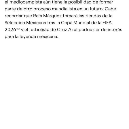
el mediocampista aún tiene la posibilidad de formar
parte de otro proceso mundialista en un futuro. Cabe
recordar que Rafa Márquez tomará las riendas de la
Selección Mexicana tras la Copa Mundial de la FIFA
2026™ y el futbolista de Cruz Azul podría ser de interés
para la leyenda mexicana.