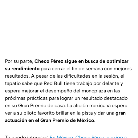
Por su parte,
Checo Pérez sigue en busca de optimizar
su rendimiento
para cerrar el fin de semana con mejores
resultados. A pesar de las dificultades en la sesión, el
tapatío sabe que Red Bull tiene trabajo por delante y
espera mejorar el desempeño del monoplaza en las
próximas prácticas para lograr un resultado destacado
en su Gran Premio de casa. La afición mexicana espera
ver a su piloto favorito brillar en la pista y dar una
gran
actuación en el Gran Premio de México
.
Te puede interesar:
En México, Checo Pérez le exige a