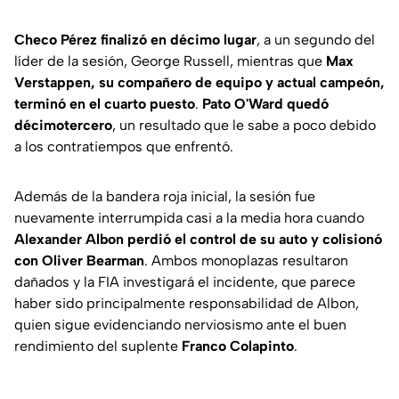
Checo Pérez finalizó en décimo lugar
, a un segundo del
líder de la sesión, George Russell, mientras que
Max
Verstappen, su compañero de equipo y actual campeón,
terminó en el cuarto puesto
.
Pato O'Ward quedó
décimotercero
, un resultado que le sabe a poco debido
a los contratiempos que enfrentó.
Además de la bandera roja inicial, la sesión fue
nuevamente interrumpida casi a la media hora cuando
Alexander Albon perdió el control de su auto y colisionó
con Oliver Bearman
. Ambos monoplazas resultaron
dañados y la FIA investigará el incidente, que parece
haber sido principalmente responsabilidad de Albon,
quien sigue evidenciando nerviosismo ante el buen
rendimiento del suplente
Franco Colapinto
.