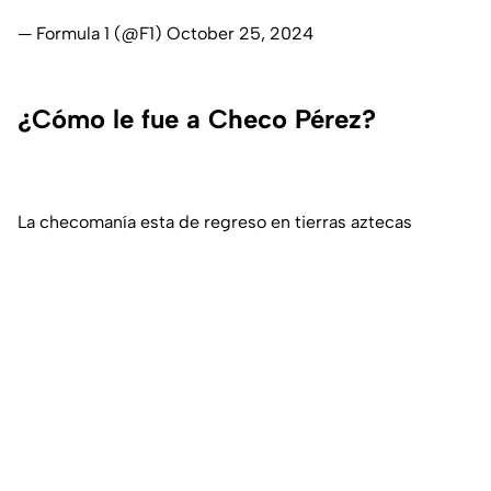
— Formula 1 (@F1)
October 25, 2024
¿Cómo le fue a Checo Pérez?
La checomanía esta de regreso en tierras aztecas