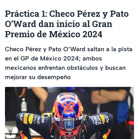
Práctica 1: Checo Pérez y Pato
O’Ward dan inicio al Gran
Premio de México 2024
Checo Pérez y Pato O’Ward saltan a la pista
en el GP de México 2024; ambos
mexicanos enfrentan obstáculos y buscan
mejorar su desempeño