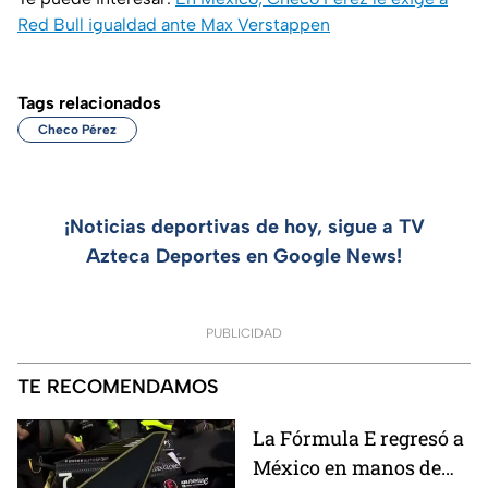
Red Bull igualdad ante Max Verstappen
Tags relacionados
Checo Pérez
¡Noticias deportivas de hoy, sigue a TV
Azteca Deportes en Google News!
PUBLICIDAD
TE RECOMENDAMOS
La Fórmula E regresó a
México en manos de