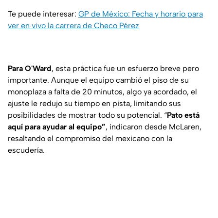
Te puede interesar:
GP de México: Fecha y horario para
ver en vivo la carrera de Checo Pérez
Para O'Ward
, esta práctica fue un esfuerzo breve pero
importante. Aunque el equipo cambió el piso de su
monoplaza a falta de 20 minutos, algo ya acordado, el
ajuste le redujo su tiempo en pista, limitando sus
posibilidades de mostrar todo su potencial. “
Pato está
aquí para ayudar al equipo”
, indicaron desde McLaren,
resaltando el compromiso del mexicano con la
escudería.