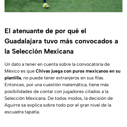
El atenuante de por qué el
Guadalajara tuvo más convocados a
la Selección Mexicana
Un dato a tener en cuenta sobre la convocatoria de
México es que
Chivas juega con puros mexicanos en su
plantilla
, no puede tener extranjeros en sus filas.
Entonces, por una cuestión matemática, tiene más
posibilidades de contar con jugadores citados a la
Selección Mexicana. De todos modos, la decisión de
Aguirre se explica sobre todo por el gran nivel de la
escuadra tapatía.