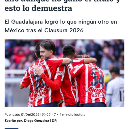
esto lo demuestra
El Guadalajara logró lo que ningún otro en
México tras el Clausura 2026
Publicado 01/06/2026 | 🕑 07:47
1 minuto lectura
Escrito por:
Diego Gonzalez | DR