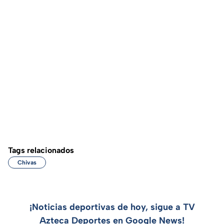
Tags relacionados
Chivas
¡Noticias deportivas de hoy, sigue a TV
Azteca Deportes en Google News!