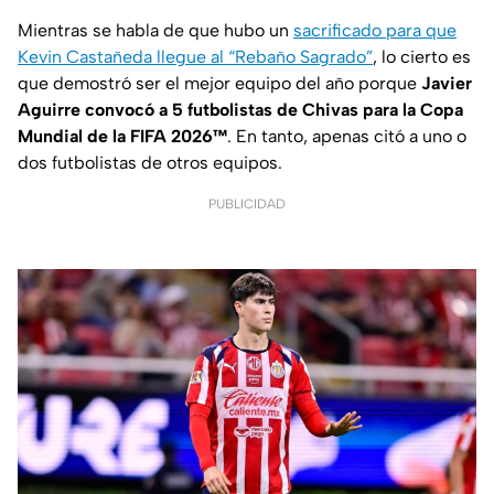
Mientras se habla de que hubo un
sacrificado para que
Kevin Castañeda llegue al “Rebaño Sagrado”
, lo cierto es
que demostró ser el mejor equipo del año porque
Javier
Aguirre convocó a 5 futbolistas de Chivas para la Copa
Mundial de la FIFA 2026™
. En tanto, apenas citó a uno o
dos futbolistas de otros equipos.
PUBLICIDAD