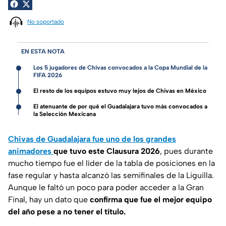
No soportado
EN ESTA NOTA
Los 5 jugadores de Chivas convocados a la Copa Mundial de la
FIFA 2026
El resto de los equipos estuvo muy lejos de Chivas en México
El atenuante de por qué el Guadalajara tuvo más convocados a
la Selección Mexicana
Chivas de Guadalajara fue uno de los grandes
animadores
que tuvo este Clausura 2026
, pues durante
mucho tiempo fue el líder de la tabla de posiciones en la
fase regular y hasta alcanzó las semifinales de la Liguilla.
Aunque le faltó un poco para poder acceder a la Gran
Final, hay un dato que
confirma que fue el mejor equipo
del año pese a no tener el título.