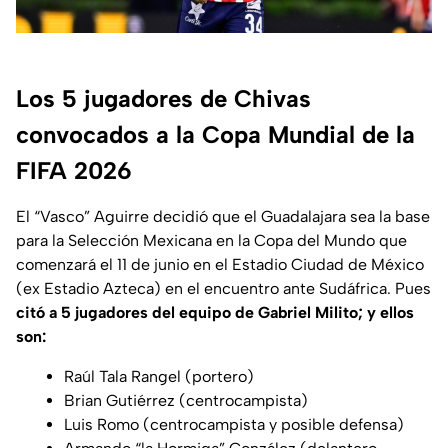
Los 5 jugadores de Chivas
convocados a la Copa Mundial de la
FIFA 2026
El “Vasco” Aguirre decidió que el Guadalajara sea la base
para la Selección Mexicana en la Copa del Mundo que
comenzará el 11 de junio en el Estadio Ciudad de México
(ex Estadio Azteca) en el encuentro ante Sudáfrica. Pues
citó a 5 jugadores del equipo de Gabriel Milito; y ellos
son:
Raúl Tala Rangel (portero)
Brian Gutiérrez (centrocampista)
Luis Romo (centrocampista y posible defensa)