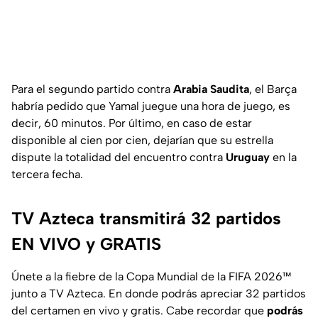
Para el segundo partido contra
Arabia Saudita
, el Barça
habría pedido que Yamal juegue una hora de juego, es
decir, 60 minutos. Por último, en caso de estar
disponible al cien por cien, dejarían que su estrella
dispute la totalidad del encuentro contra
Uruguay
en la
tercera fecha.
TV Azteca transmitirá 32 partidos
EN VIVO y GRATIS
Únete a la fiebre de la Copa Mundial de la FIFA 2026™
junto a TV Azteca. En donde podrás apreciar 32 partidos
del certamen en vivo y gratis. Cabe recordar que
podrás