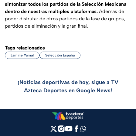
sintonizar todos los partidos de la Selección Mexicana
dentro de nuestras múltiples plataformas.
Además de
poder disfrutar de otros partidos de la fase de grupos,
partidos de eliminación y la gran final.
Tags relacionados
Lamine Yamal
Selección España
¡Noticias deportivas de hoy, sigue a TV
Azteca Deportes en Google News!