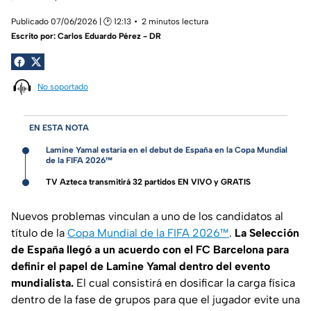
Publicado 07/06/2026 | 🕑 12:13
2 minutos lectura
Escrito por:
Carlos Eduardo Pérez - DR
No soportado
EN ESTA NOTA
Lamine Yamal estaría en el debut de España en la Copa Mundial
de la FIFA 2026™
TV Azteca transmitirá 32 partidos EN VIVO y GRATIS
Nuevos problemas vinculan a uno de los candidatos al
título de la
Copa Mundial de la FIFA 2026™
.
La Selección
de España llegó a un acuerdo con el FC Barcelona para
definir el papel de Lamine Yamal dentro del evento
mundialista.
El cual consistirá en dosificar la carga física
dentro de la fase de grupos para que el jugador evite una