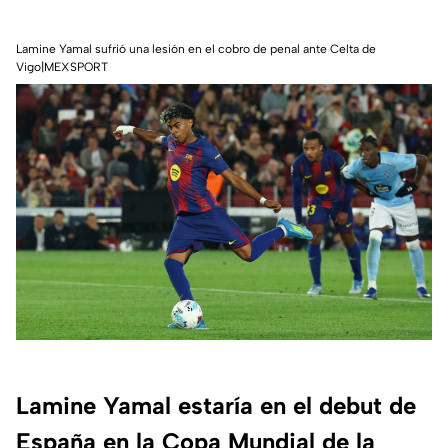
Lamine Yamal sufrió una lesión en el cobro de penal ante Celta de
Vigo|MEXSPORT
Lamine Yamal estaría en el debut de
España en la Copa Mundial de la