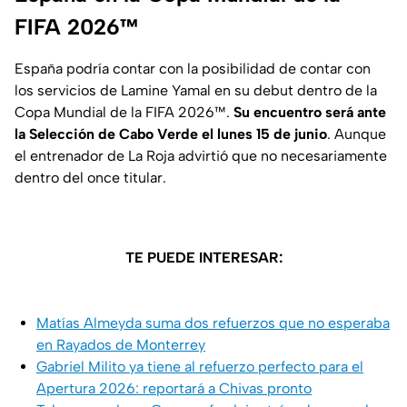
FIFA 2026™
España podría contar con la posibilidad de contar con
los servicios de Lamine Yamal en su debut dentro de la
Copa Mundial de la FIFA 2026™.
Su encuentro será ante
la Selección de Cabo Verde el lunes 15 de junio
. Aunque
el entrenador de La Roja advirtió que no necesariamente
dentro del once titular.
TE PUEDE INTERESAR:
Matías Almeyda suma dos refuerzos que no esperaba
en Rayados de Monterrey
Gabriel Milito ya tiene al refuerzo perfecto para el
Apertura 2026: reportará a Chivas pronto