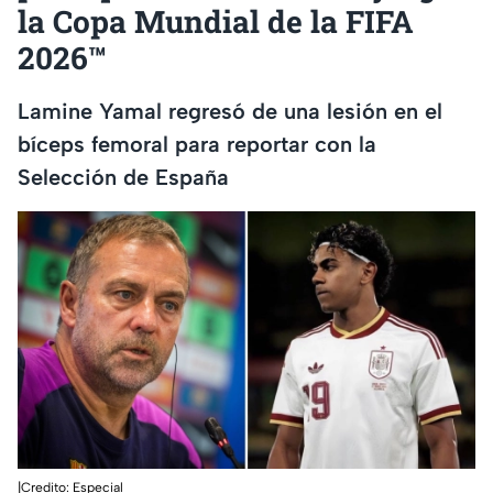
la Copa Mundial de la FIFA
2026™
Lamine Yamal regresó de una lesión en el
bíceps femoral para reportar con la
Selección de España
|Credito: Especial