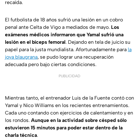
recaída.
El futbolista de 18 años sufrió una lesión en un cobro
penal ante Celta de Vigo a mediados de mayo.
Los
exámenes médicos informaron que Yamal sufrió una
lesión en el bíceps femoral
. Dejando en tela de juicio su
papel para la justa mundialista. Afortunadamente para
la
joya blaugrana
, se pudo lograr una recuperación
adecuada pero bajo ciertas condiciones.
PUBLICIDAD
Mientras tanto, el entrenador Luis de la Fuente contó con
Yamal y Nico Williams en los recientes entrenamientos.
Cada uno contando con ejercicios de calentamiento y en
los rondos.
Aunque en la actividad sobre césped sólo
estuvieron 15 minutos para poder estar dentro de la
charla técnica
.