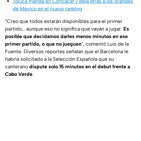
Toluca manda en Concacaf y deja atrás a los grandes
de México en el nuevo ranking
“Creo que todos estarán disponibles para el primer
partido… aunque eso no significa que vayan a jugar.
Es
posible que decidamos darles menos minutos en ese
primer partido, o que no jueguen
", comentó Luis de la
Fuente. Diversos reportes señalan que el Barcelona le
habría solicitado a la Selección Española que su
canterano
dispute solo 15 minutos en el debut frente a
Cabo Verde
.