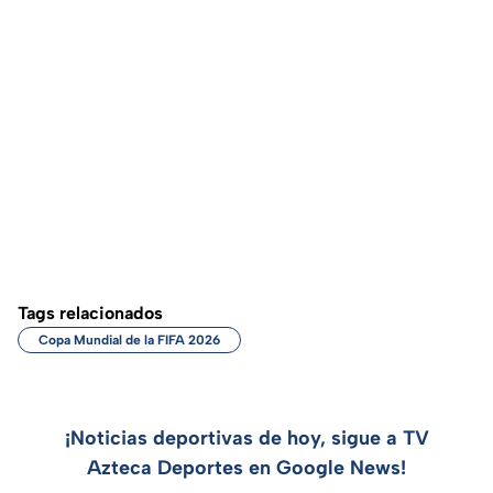
Tags relacionados
Copa Mundial de la FIFA 2026
¡Noticias deportivas de hoy, sigue a TV
Azteca Deportes en Google News!