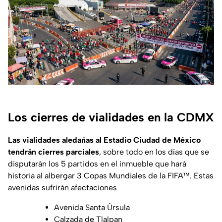
Los cierres de vialidades en la CDMX
Las vialidades aledañas al Estadio Ciudad de México
tendrán cierres parciales
, sobre todo en los días que se
disputarán los 5 partidos en el inmueble que hará
historia al albergar 3 Copas Mundiales de la FIFA™. Estas
avenidas sufrirán afectaciones
Avenida Santa Úrsula
Calzada de Tlalpan