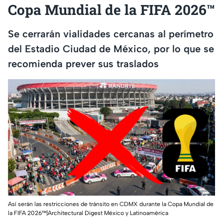
Copa Mundial de la FIFA 2026™
Se cerrarán vialidades cercanas al perímetro
del Estadio Ciudad de México, por lo que se
recomienda prever sus traslados
Así serán las restricciones de tránsito en CDMX durante la Copa Mundial de
la FIFA 2026™|Architectural Digest México y Latinoamérica