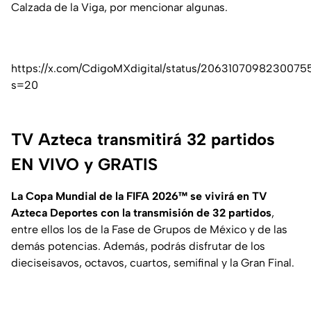
Calzada de la Viga, por mencionar algunas.
https://x.com/CdigoMXdigital/status/2063107098230075
s=20
TV Azteca transmitirá 32 partidos
EN VIVO y GRATIS
La Copa Mundial de la FIFA 2026™ se vivirá en TV
Azteca Deportes con la transmisión de 32 partidos
,
entre ellos los de la Fase de Grupos de México y de las
demás potencias. Además, podrás disfrutar de los
dieciseisavos, octavos, cuartos, semifinal y la Gran Final.