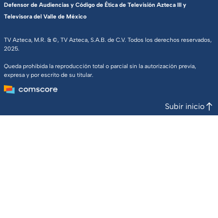
Defensor de Audiencias y Código de Ética de Televisión Azteca III y
Televisora del Valle de México
TV Azteca, M.R. & ©, TV Azteca, S.A.B. de C.V. Todos los derechos reservados,
2025.
Queda prohibida la reproducción total o parcial sin la autorización previa,
expresa y por escrito de su titular.
Subir inicio