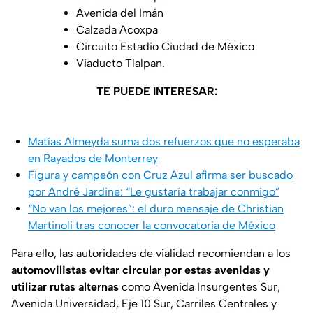
Avenida del Imán
Calzada Acoxpa
Circuito Estadio Ciudad de México
Viaducto Tlalpan.
TE PUEDE INTERESAR:
Matías Almeyda suma dos refuerzos que no esperaba
en Rayados de Monterrey
Figura y campeón con Cruz Azul afirma ser buscado
por André Jardine: “Le gustaría trabajar conmigo”
“No van los mejores”: el duro mensaje de Christian
Martinoli tras conocer la convocatoria de México
Para ello, las autoridades de vialidad recomiendan a los
automovilistas evitar circular por estas avenidas y
utilizar rutas alternas
como Avenida Insurgentes Sur,
Avenida Universidad, Eje 10 Sur, Carriles Centrales y