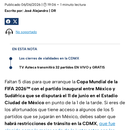
Publicado 06/06/2026 | 🕑 19:06
1 minuto lectura
Escrito por:
José Alejandro | DR
No soportado
EN ESTA NOTA
Los cierres de vialidades en la CDMX
TV Azteca transmitirá 32 partidos EN VIVO y GRATIS
Faltan 5 días para que arranque la
Copa Mundial de la
FIFA 2026™ con el partido inaugural entre México y
Sudáfrica que se disputará el 11 de junio en el Estadio
Ciudad de México
en punto de la 1 de la tarde. Si eres de
los afortunados que tiene acceso a algunos de los 5
partidos que se jugarán en México, debes saber que
habrá restricciones de tránsito en la CDMX
,
que fue