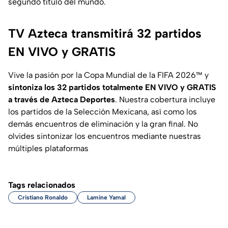
segundo título del mundo.
TV Azteca transmitirá 32 partidos
EN VIVO y GRATIS
Vive la pasión por la Copa Mundial de la FIFA 2026™ y
sintoniza los 32 partidos totalmente EN VIVO y GRATIS
a través de Azteca Deportes
. Nuestra cobertura incluye
los partidos de la Selección Mexicana, así como los
demás encuentros de eliminación y la gran final. No
olvides sintonizar los encuentros mediante nuestras
múltiples plataformas
Tags relacionados
Cristiano Ronaldo
Lamine Yamal