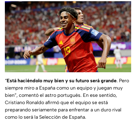
“
Está haciéndolo muy bien y su futuro será grande
. Pero
siempre miro a España como un equipo y juegan muy
bien”, comentó el astro portugués. En ese sentido,
Cristiano Ronaldo afirmó que el equipo se está
preparando seriamente para enfrentar a un duro rival
como lo será la Selección de España.