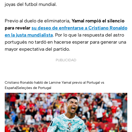
joyas del futbol mundial.
Previo al duelo de eliminatoria,
Yamal rompió el silencio
para revelar
su deseo de enfrentarse a Cristiano Ronaldo
en la justa mundialista
. Por lo que la respuesta del astro
portugués no tardó en hacerse esperar para generar una
mayor expectativa del partido.
PUBLICIDAD
Cristiano Ronaldo habló de Lamine Yamal previo al Portugal vs
España|Seleções de Portugal