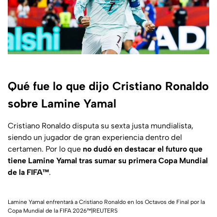
Qué fue lo que dijo Cristiano Ronaldo
sobre Lamine Yamal
Cristiano Ronaldo disputa su sexta justa mundialista,
siendo un jugador de gran experiencia dentro del
certamen. Por lo que
no dudó en destacar el futuro que
tiene Lamine Yamal tras sumar su primera Copa Mundial
de la FIFA™
.
Lamine Yamal enfrentará a Cristiano Ronaldo en los Octavos de Final por la
Copa Mundial de la FIFA 2026™|REUTERS