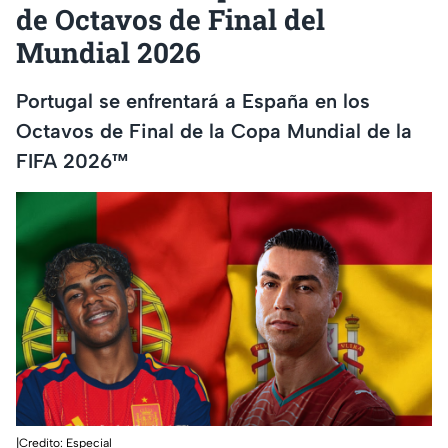
de Octavos de Final del
Mundial 2026
Portugal se enfrentará a España en los
Octavos de Final de la Copa Mundial de la
FIFA 2026™
|Credito: Especial