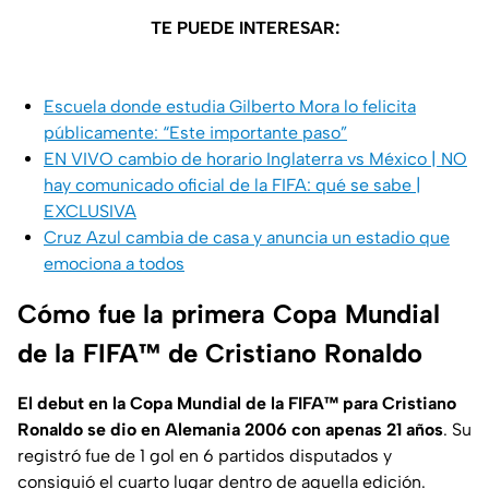
TE PUEDE INTERESAR:
Escuela donde estudia Gilberto Mora lo felicita
públicamente: “Este importante paso”
EN VIVO cambio de horario Inglaterra vs México | NO
hay comunicado oficial de la FIFA: qué se sabe |
EXCLUSIVA
Cruz Azul cambia de casa y anuncia un estadio que
emociona a todos
Cómo fue la primera Copa Mundial
de la FIFA™ de Cristiano Ronaldo
El debut en la Copa Mundial de la FIFA™ para Cristiano
Ronaldo se dio en Alemania 2006 con apenas 21 años
. Su
registró fue de 1 gol en 6 partidos disputados y
consiguió el cuarto lugar dentro de aquella edición.