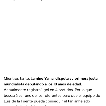
Mientras tanto, L
amine Yamal disputa su primera justa
mundialista debutando a los 18 años de edad
.
Actualmente registra 1 gol en 4 partidos. Por lo que
buscará ser uno de los referentes para que el equipo de
Luis de la Fuente pueda conseguir el tan anhelado