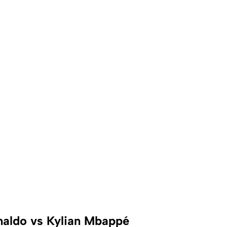
naldo vs Kylian Mbappé