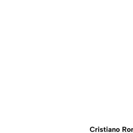
Cristiano Ro