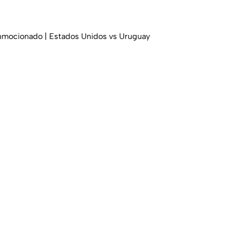
onmocionado | Estados Unidos vs Uruguay