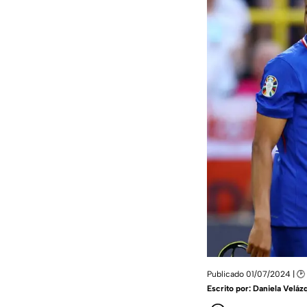
Publicado 01/07/2024 | 🕑 
Escrito por:
Daniela Veláz