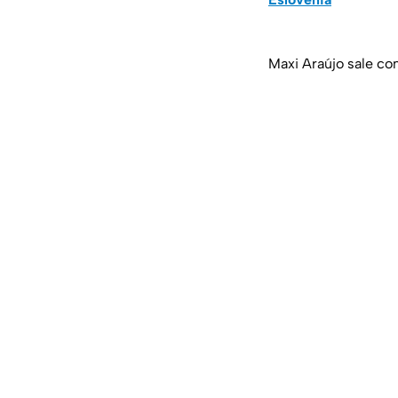
Maxi Araújo sale c