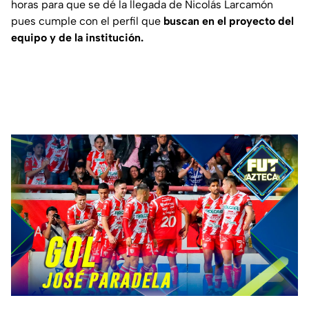
horas para que se dé la llegada de Nicolás Larcamón
pues cumple con el perfil que
buscan en el proyecto del
equipo y de la institución.