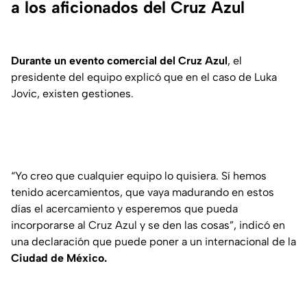
a los aficionados del Cruz Azul
Durante un evento comercial del Cruz Azul
, el
presidente del equipo explicó que en el caso de Luka
Jovic, existen gestiones.
“Yo creo que cualquier equipo lo quisiera. Sí hemos
tenido acercamientos, que vaya madurando en estos
días el acercamiento y esperemos que pueda
incorporarse al Cruz Azul y se den las cosas”
, indicó en
una declaración que puede poner a un internacional de la
Ciudad de México.