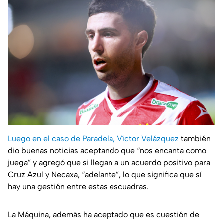
Luego en el caso de Paradela, Víctor Velázquez
también
dio buenas noticias aceptando que “nos encanta como
juega” y agregó que si llegan a un acuerdo positivo para
Cruz Azul y Necaxa, “adelante”, lo que significa que sí
hay una gestión entre estas escuadras.
La Máquina, además ha aceptado que es cuestión de