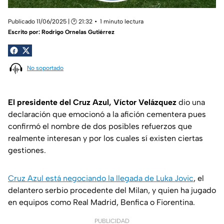
Publicado 11/06/2025 | 🕑 21:32
1 minuto lectura
Escrito por:
Rodrigo Ornelas Gutiérrez
No soportado
El presidente del Cruz Azul, Víctor Velázquez
dio una
declaración que emocionó a la afición cementera pues
confirmó el nombre de dos posibles refuerzos que
realmente interesan y por los cuales sí existen ciertas
gestiones.
Cruz Azul está negociando la llegada de Luka Jovic
, el
delantero serbio procedente del Milan, y quien ha jugado
en equipos como Real Madrid, Benfica o Fiorentina.
PUBLICIDAD