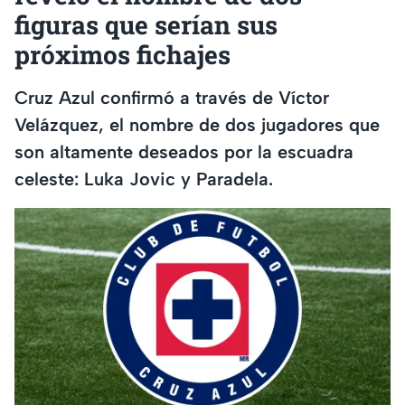
figuras que serían sus
próximos fichajes
Cruz Azul confirmó a través de Víctor
Velázquez, el nombre de dos jugadores que
son altamente deseados por la escuadra
celeste: Luka Jovic y Paradela.