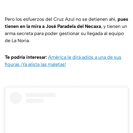
Pero los esfuerzos del Cruz Azul no se detienen ahí,
pues
tienen en la mira a José Paradela del Necaxa
, y tienen un
arma secreta para poder gestionar su llegada al equipo
de La Noria.
Te podría interesar:
América le dirá adiós a una de sus
figuras ¡Ya alista las maletas!