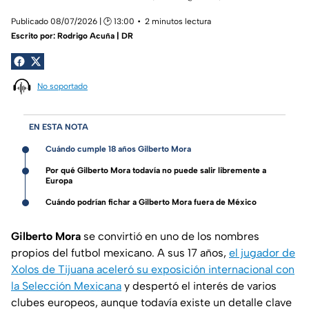
Publicado 08/07/2026 | 🕑 13:00
2 minutos lectura
Escrito por:
Rodrigo Acuña | DR
No soportado
EN ESTA NOTA
Cuándo cumple 18 años Gilberto Mora
Por qué Gilberto Mora todavía no puede salir libremente a
Europa
Cuándo podrían fichar a Gilberto Mora fuera de México
Gilberto Mora
se convirtió en uno de los nombres
propios del futbol mexicano. A sus 17 años,
el jugador de
Xolos de Tijuana aceleró su exposición internacional con
la Selección Mexicana
y despertó el interés de varios
clubes europeos, aunque todavía existe un detalle clave