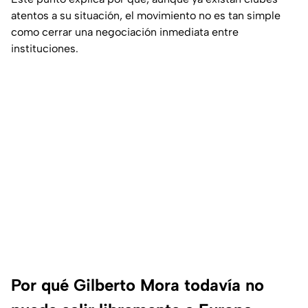
atentos a su situación, el movimiento no es tan simple
como cerrar una negociación inmediata entre
instituciones.
Por qué Gilberto Mora todavía no