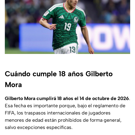
Cuándo cumple 18 años Gilberto
Mora
Gilberto Mora cumplirá 18 años el 14 de octubre de 2026
.
Esa fecha es importante porque, bajo el reglamento de
FIFA, los traspasos internacionales de jugadores
menores de edad están prohibidos de forma general,
salvo excepciones específicas.