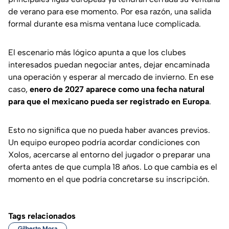
de verano para ese momento. Por esa razón, una salida
formal durante esa misma ventana luce complicada.
El escenario más lógico apunta a que los clubes
interesados puedan negociar antes, dejar encaminada
una operación y esperar al mercado de invierno. En ese
caso,
enero de 2027 aparece como una fecha natural
para que el mexicano pueda ser registrado en Europa
.
Esto no significa que no pueda haber avances previos.
Un equipo europeo podría acordar condiciones con
Xolos, acercarse al entorno del jugador o preparar una
oferta antes de que cumpla 18 años. Lo que cambia es el
momento en el que podría concretarse su inscripción.
Tags relacionados
Gilberto Mora