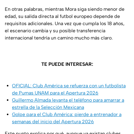
En otras palabras, mientras Mora siga siendo menor de
edad, su salida directa al futbol europeo depende de
requisitos adicionales. Una vez que cumpla los 18 años,
el escenario cambia y su posible transferencia
internacional tendría un camino mucho más claro.
TE PUEDE INTERESAR:
OFICIAL: Club América se refuerza con un futbolista
de Pumas UNAM para el Apertura 2026
Guillermo Almada levanta el teléfono para amarrar a
estrella de la Selección Mexicana
Golpe para el Club América: pierde a entrenador a
semanas del inicio del Apertura 2026
Este punto explica por qué, aunque ya existan clubes