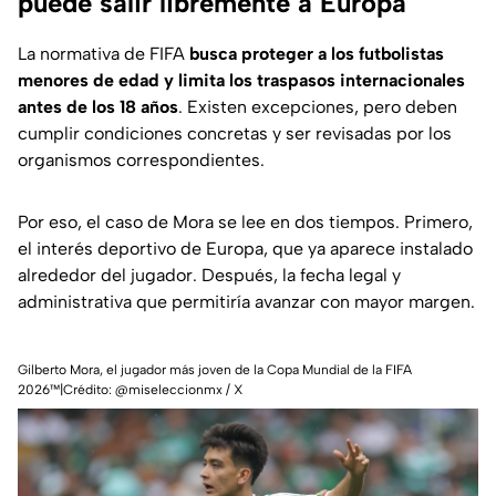
puede salir libremente a Europa
La normativa de FIFA
busca proteger a los futbolistas
menores de edad y limita los traspasos internacionales
antes de los 18 años
. Existen excepciones, pero deben
cumplir condiciones concretas y ser revisadas por los
organismos correspondientes.
Por eso, el caso de Mora se lee en dos tiempos. Primero,
el interés deportivo de Europa, que ya aparece instalado
alrededor del jugador. Después, la fecha legal y
administrativa que permitiría avanzar con mayor margen.
Gilberto Mora, el jugador más joven de la Copa Mundial de la FIFA
2026™|Crédito: @miseleccionmx / X