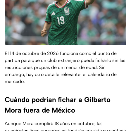
El 14 de octubre de 2026 funciona como el punto de
partida para que un club extranjero pueda ficharlo sin las
restricciones propias de un menor de edad. Sin
embargo, hay otro detalle relevante: el calendario de
mercado.
Cuándo podrían fichar a Gilberto
Mora fuera de México
Aunque Mora cumplirá 18 años en octubre, las
principales ligas europeas ya tendrán cerrada su ventana