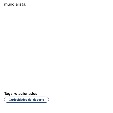
mundialista.
Tags relacionados
Curiosidades del deporte