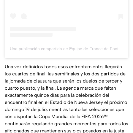
Una publicación compartida de Equipe de France de Football (@equipedefrance)
Una vez definidos todos esos enfrentamiento, llegarán
los cuartos de final, las semifinales y los dos partidos de
la jornada de clausura que serán los duelos de tercer y
cuarto puesto, y la final. La agenda marca que faltan
exactamente quince días para la celebración del
encuentro final en el Estadio de Nueva Jersey el próximo
domingo 19 de julio, mientras tanto las selecciones que
aún disputan la Copa Mundial de la FIFA 2026™
continuarán regalando grandes momentos para todos los
aficionados que mantienen sus ojos posados en la justa