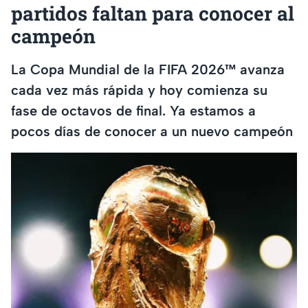
partidos faltan para conocer al
campeón
La Copa Mundial de la FIFA 2026™ avanza
cada vez más rápida y hoy comienza su
fase de octavos de final. Ya estamos a
pocos días de conocer a un nuevo campeón