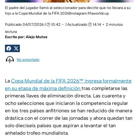
El padre del jugador llamó al seleccionador para decirle que no llevara a su
hijo a la Copa Mundial de la FIFA 2026|Instagram:fifaworldcup
Publicado 04/07/2026 | 🕑 10:42
| Actualizado 🕑 14:14
2 minutos
lectura
Escrito por:
Alejo Muñoz
No soportado
La
Copa Mundial de la FIFA 2026™ ingresa formalmente
en su etapa de máxima definición
tras completarse las
primeras llaves de eliminación directa. Las cuarenta y
ocho selecciones que iniciaron la competencia regular
en los tres países anfitriones se han reducido de manera
drástica con el correr de las jornadas y ahora quedan tan
solo dieciseis países que aspiran a levantar el tan
anhelado trofeo mundialista.