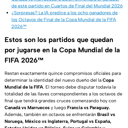
de este partido en Cuartos de Final del Mundial 2026
¿Sorpresas? La IA predice a los ocho ganadores de
los Octavos de Final de la Copa Mundial de la FIFA
2026™
Estos son los partidos que quedan
por jugarse en la Copa Mundial de la
FIFA 2026™
Restan exactamente quince compromisos oficiales para
determinar la identidad del nuevo dueño del la
Copa
Mundial de la FIFA
. El torneo debe disputar todavía la
totalidad de las llaves correspondientes a los octavos de
final que tendrá grandes cruces comenzando hoy con
Canadá vs Marruecos
y luego
Francia vs Paraguay.
Además, también en octavos se enfrentarán
Brasil vs
Noruega, México vs Inglaterra, Portugal vs España,