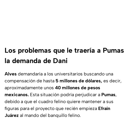
Los problemas que le traería a Pumas
la demanda de Dani
Alves
demandaría a los universitarios buscando una
compensación de hasta
5 millones de dólares,
es decir,
aproximadamente unos
40 millones de pesos
mexicanos.
Esta situación podría perjudicar a
Pumas
,
debido a que el cuadro felino quiere mantener a sus
figuras para el proyecto que recién empieza
Efraín
Juárez
al mando del banquillo felino.