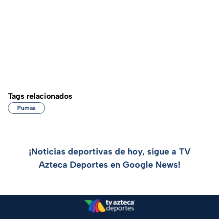
Tags relacionados
Pumas
¡Noticias deportivas de hoy, sigue a TV
Azteca Deportes en Google News!