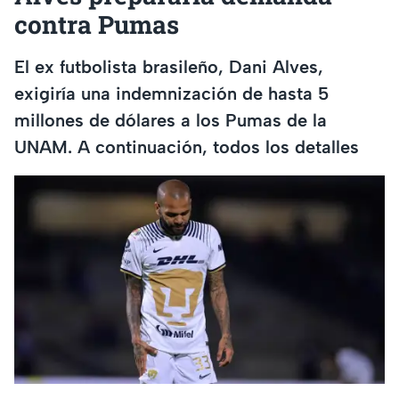
contra Pumas
El ex futbolista brasileño, Dani Alves,
exigiría una indemnización de hasta 5
millones de dólares a los Pumas de la
UNAM. A continuación, todos los detalles