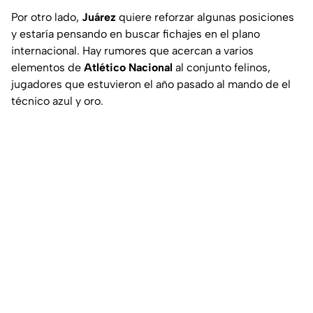
Por otro lado,
Juárez
quiere reforzar algunas posiciones
y estaría pensando en buscar fichajes en el plano
internacional. Hay rumores que acercan a varios
elementos de
Atlético Nacional
al conjunto felinos,
jugadores que estuvieron el año pasado al mando de el
técnico azul y oro.