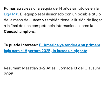
Pumas
atraviesa una sequía de 14 años sin títulos en la
Liga MX.
El equipo está ilusionado con un posible título
de la mano de
Juárez
y también tiene la ilusión de llegar
a la final de una competencia internacional como la
Concachampions
.
Te puede interesar:
El América ya tendría a su primera
baja para el Apertura 2025, lo busca un gigante
Resumen: Mazatlán 3-2 Atlas | Jornada 13 del Clausura
2025