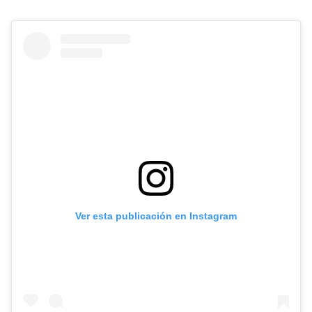
Ver esta publicación en Instagram