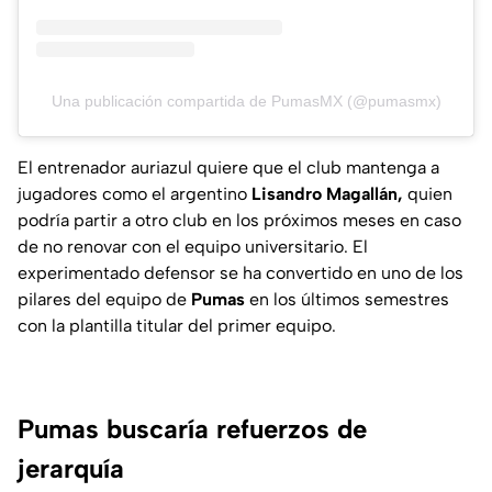
Una publicación compartida de PumasMX (@pumasmx)
El entrenador auriazul quiere que el club mantenga a
jugadores como el argentino
Lisandro Magallán,
quien
podría partir a otro club en los próximos meses en caso
de no renovar con el equipo universitario. El
experimentado defensor se ha convertido en uno de los
pilares del equipo de
Pumas
en los últimos semestres
con la plantilla titular del primer equipo.
Pumas buscaría refuerzos de
jerarquía