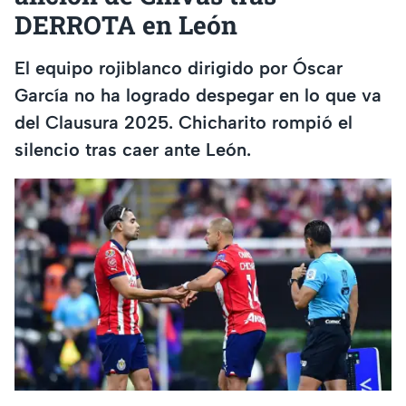
DERROTA en León
El equipo rojiblanco dirigido por Óscar
García no ha logrado despegar en lo que va
del Clausura 2025. Chicharito rompió el
silencio tras caer ante León.