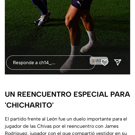
UN REENCUENTRO ESPECIAL PARA
'CHICHARITO'
El partido frente al León fue un duelo importante para el
jugador de las Chivas por el reencuentro con James
Rodríguez, jugador con el que compartió vestidor en su