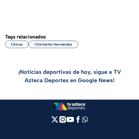
Tags relacionados
Chivas
Chicharito Hernández
¡Noticias deportivas de hoy, sigue a TV
Azteca Deportes en Google News!