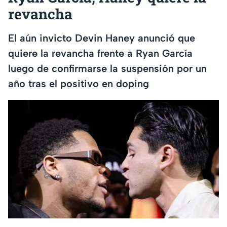
revancha
El aún invicto Devin Haney anunció que
quiere la revancha frente a Ryan García
luego de confirmarse la suspensión por un
año tras el positivo en doping