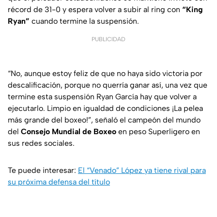
récord de 31-0 y espera volver a subir al ring con
“King
Ryan”
cuando termine la suspensión.
PUBLICIDAD
“No, aunque estoy feliz de que no haya sido victoria por
descalificación, porque no querría ganar así, una vez que
termine esta suspensión Ryan García hay que volver a
ejecutarlo. Limpio en igualdad de condiciones ¡La pelea
más grande del boxeo!”, señaló el campeón del mundo
del
Consejo Mundial de Boxeo
en peso Superligero en
sus redes sociales.
Te puede interesar:
El “Venado” López ya tiene rival para
su próxima defensa del título