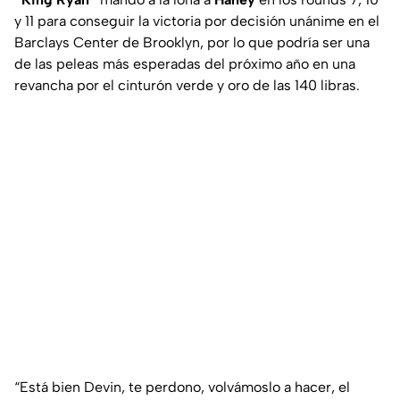
y 11 para conseguir la victoria por decisión unánime en el
Barclays Center de Brooklyn, por lo que podría ser una
de las peleas más esperadas del próximo año en una
revancha por el cinturón verde y oro de las 140 libras.
“Está bien Devin, te perdono, volvámoslo a hacer, el