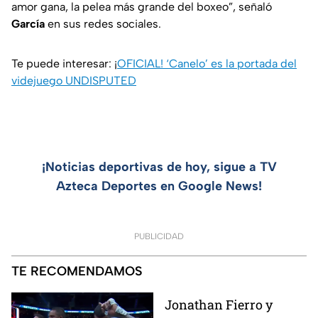
amor gana, la pelea más grande del boxeo”, señaló
García
en sus redes sociales.
Te puede interesar: ¡
OFICIAL! ‘Canelo’ es la portada del
videjuego UNDISPUTED
¡Noticias deportivas de hoy, sigue a TV
Azteca Deportes en Google News!
PUBLICIDAD
TE RECOMENDAMOS
Jonathan Fierro y