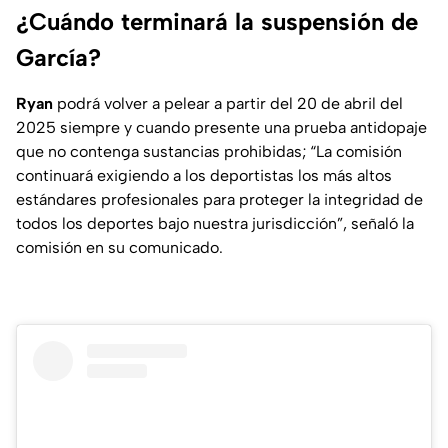
¿Cuándo terminará la suspensión de
García?
Ryan
podrá volver a pelear a partir del 20 de abril del
2025 siempre y cuando presente una prueba antidopaje
que no contenga sustancias prohibidas; “La comisión
continuará exigiendo a los deportistas los más altos
estándares profesionales para proteger la integridad de
todos los deportes bajo nuestra jurisdicción”, señaló la
comisión en su comunicado.