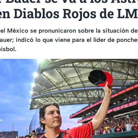
en Diablos Rojos de L
el México se pronunicaron sobre la situación de
auer; indicó lo que viene para el líder de ponche
isbol.