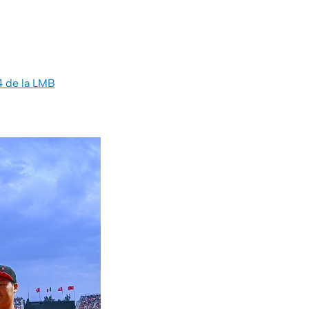
4 de la LMB