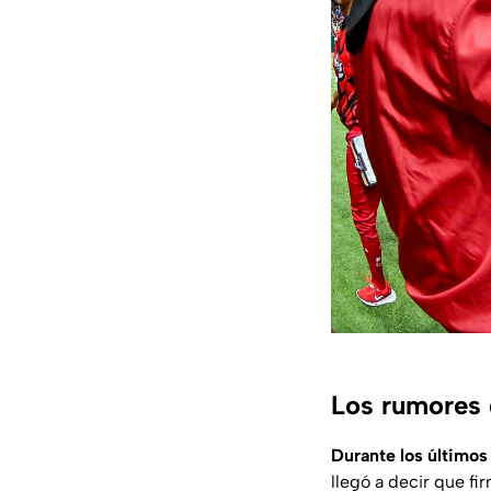
Los rumores 
Durante los últimos
llegó a decir que fi