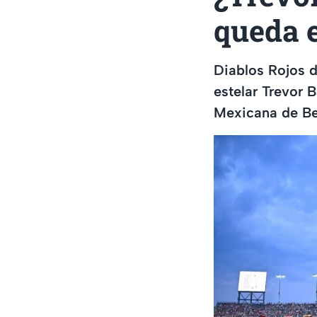
queda 
Diablos Rojos d
estelar Trevor B
Mexicana de Be