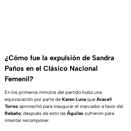
¿Cómo fue la expulsión de Sandra
Paños en el Clásico Nacional
Femenil?
En los primeros minutos del partido hubo una
equivocación por parte de
Karen Luna
que
Araceli
Torres
aprovechó para inaugurar el marcador a favor del
Rebaño
; después de esto las
Águilas
sufrieron para
intentar recomponer.