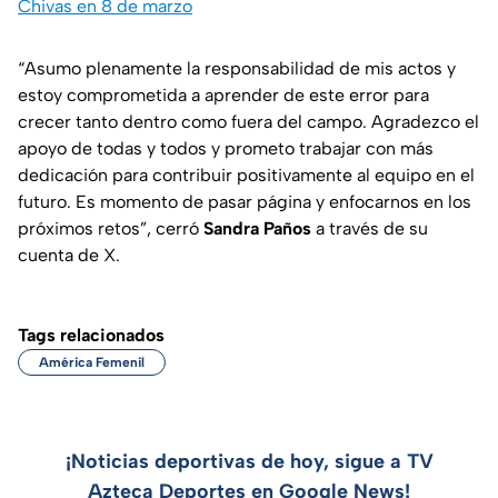
Chivas en 8 de marzo
“Asumo plenamente la responsabilidad de mis actos y
estoy comprometida a aprender de este error para
crecer tanto dentro como fuera del campo. Agradezco el
apoyo de todas y todos y prometo trabajar con más
dedicación para contribuir positivamente al equipo en el
futuro. Es momento de pasar página y enfocarnos en los
próximos retos”, cerró
Sandra Paños
a través de su
cuenta de X.
Tags relacionados
América Femenil
¡Noticias deportivas de hoy, sigue a TV
Azteca Deportes en Google News!