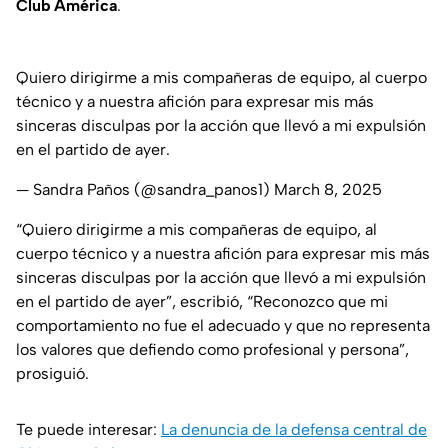
Club
América
.
Quiero dirigirme a mis compañeras de equipo, al cuerpo
técnico y a nuestra afición para expresar mis más
sinceras disculpas por la acción que llevó a mi expulsión
en el partido de ayer.
— Sandra Paños (@sandra_panos1)
March 8, 2025
“Quiero dirigirme a mis compañeras de equipo, al
cuerpo técnico y a nuestra afición para expresar mis más
sinceras disculpas por la acción que llevó a mi expulsión
en el partido de ayer”, escribió, “Reconozco que mi
comportamiento no fue el adecuado y que no representa
los valores que defiendo como profesional y persona”,
prosiguió.
Te puede interesar:
La denuncia de la defensa central de