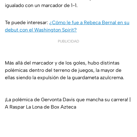
igualado con un marcador de 1-1.
Te puede interesar:
¿Cómo le fue a Rebeca Bernal en su
debut con el Washington Spirit?
PUBLICIDAD
Más allá del marcador y de los goles, hubo distintas
polémicas dentro del terreno de juegos, la mayor de
ellas siendo la expulsión de la guardameta azulcrema.
¡La polémica de Gervonta Davis que mancha su carrera! |
A Raspar La Lona de Box Azteca