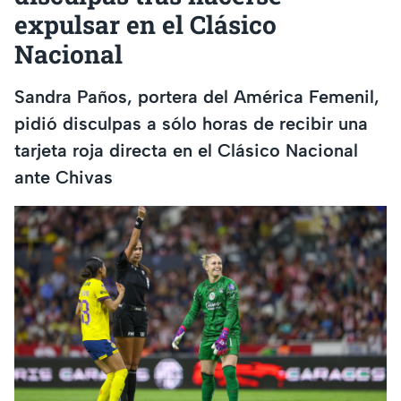
expulsar en el Clásico
Nacional
Sandra Paños, portera del América Femenil,
pidió disculpas a sólo horas de recibir una
tarjeta roja directa en el Clásico Nacional
ante Chivas