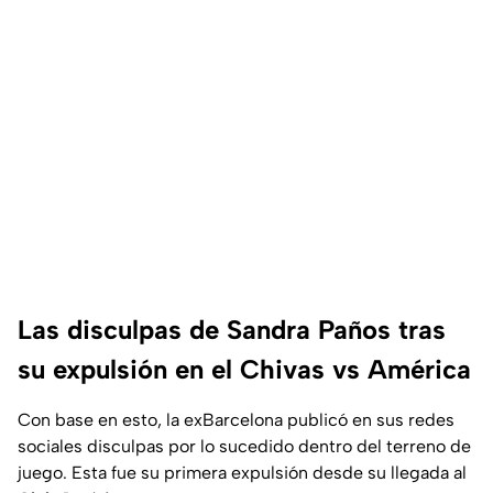
Las disculpas de Sandra Paños tras
su expulsión en el Chivas vs América
Con base en esto, la exBarcelona publicó en sus redes
sociales disculpas por lo sucedido dentro del terreno de
juego. Esta fue su primera expulsión desde su llegada al