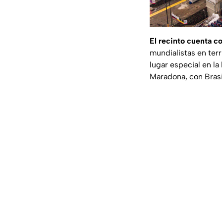
El recinto cuenta 
mundialistas en ter
lugar especial en la
Maradona, con Brasi