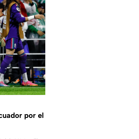
cuador por el