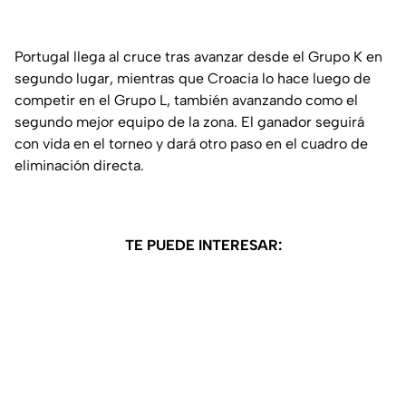
Portugal llega al cruce tras avanzar desde el Grupo K en
segundo lugar, mientras que Croacia lo hace luego de
competir en el Grupo L, también avanzando como el
segundo mejor equipo de la zona. El ganador seguirá
con vida en el torneo y dará otro paso en el cuadro de
eliminación directa.
TE PUEDE INTERESAR: