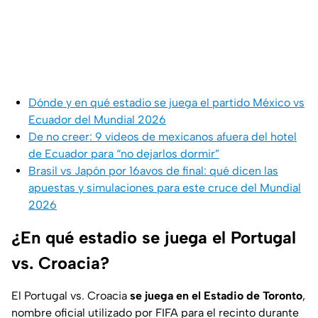
Dónde y en qué estadio se juega el partido México vs
Ecuador del Mundial 2026
De no creer: 9 videos de mexicanos afuera del hotel
de Ecuador para “no dejarlos dormir”
Brasil vs Japón por 16avos de final: qué dicen las
apuestas y simulaciones para este cruce del Mundial
2026
¿En qué estadio se juega el Portugal
vs. Croacia?
El Portugal vs. Croacia
se juega en el Estadio de Toronto
,
nombre oficial utilizado por FIFA para el recinto durante