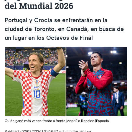
del Mundial 2026
Portugal y Crocia se enfrentarán en la
ciudad de Toronto, en Canadá, en busca de
un lugar en los Octavos de Final
Quién ganó más veces frente a frente Modrić o Ronaldo |Especial
Publicado 02/07/2026 | 🕑 09:47
2 minutos lectura