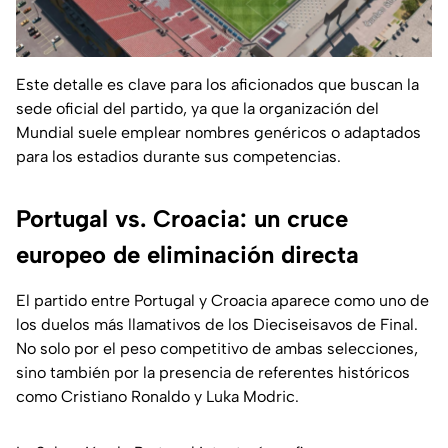
Este detalle es clave para los aficionados que buscan la
sede oficial del partido, ya que la organización del
Mundial suele emplear nombres genéricos o adaptados
para los estadios durante sus competencias.
Portugal vs. Croacia: un cruce
europeo de eliminación directa
El partido entre Portugal y Croacia aparece como uno de
los duelos más llamativos de los Dieciseisavos de Final.
No solo por el peso competitivo de ambas selecciones,
sino también por la presencia de referentes históricos
como Cristiano Ronaldo y Luka Modric.