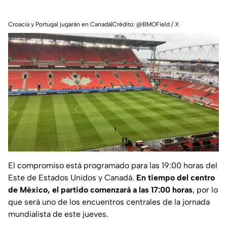
Croacia y Portugal jugarán en Canadá|Crédito: @BMOField / X
El compromiso está programado para las 19:00 horas del
Este de Estados Unidos y Canadá.
En tiempo del centro
de México, el partido comenzará a las 17:00 horas
, por lo
que será uno de los encuentros centrales de la jornada
mundialista de este jueves.