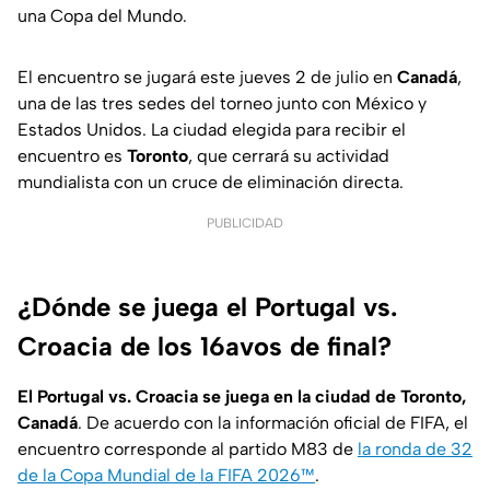
una Copa del Mundo.
El encuentro se jugará este jueves 2 de julio en
Canadá
,
una de las tres sedes del torneo junto con México y
Estados Unidos. La ciudad elegida para recibir el
encuentro es
Toronto
, que cerrará su actividad
mundialista con un cruce de eliminación directa.
PUBLICIDAD
¿Dónde se juega el Portugal vs.
Croacia de los 16avos de final?
El Portugal vs. Croacia se juega en la ciudad de Toronto,
Canadá
. De acuerdo con la información oficial de FIFA, el
encuentro corresponde al partido M83 de
la ronda de 32
de la Copa Mundial de la FIFA 2026™
.