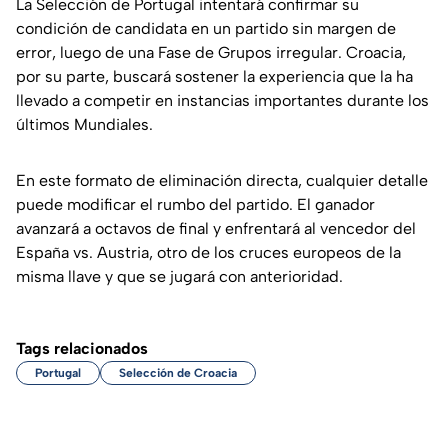
La Selección de Portugal intentará confirmar su
condición de candidata en un partido sin margen de
error, luego de una Fase de Grupos irregular. Croacia,
por su parte, buscará sostener la experiencia que la ha
llevado a competir en instancias importantes durante los
últimos Mundiales.
En este formato de eliminación directa, cualquier detalle
puede modificar el rumbo del partido. El ganador
avanzará a octavos de final y enfrentará al vencedor del
España vs. Austria, otro de los cruces europeos de la
misma llave y que se jugará con anterioridad.
Tags relacionados
Portugal
Selección de Croacia