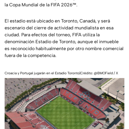
la Copa Mundial de la FIFA 2026™.
El estadio está ubicado en Toronto, Canadá, y será
escenario del cierre de actividad mundialista en esa
ciudad. Para efectos del torneo, FIFA utiliza la
denominación Estadio de Toronto, aunque el inmueble
es reconocido habitualmente por otro nombre comercial
fuera de la competencia.
Croacia y Portugal jugarán en el Estadio Toronto|Crédito: @BMOField / X