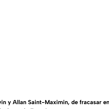
vin y Allan Saint-Maximin, de fracasar e