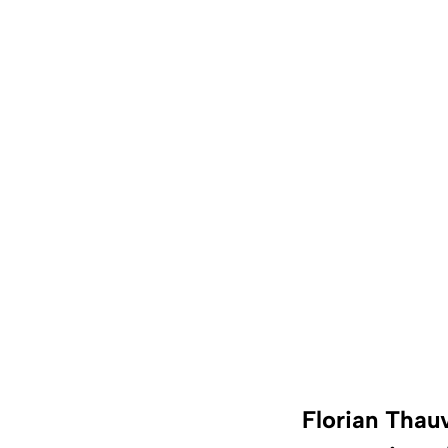
Florian Thau