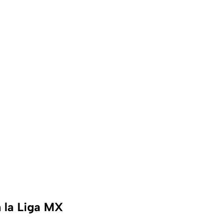
n la Liga MX