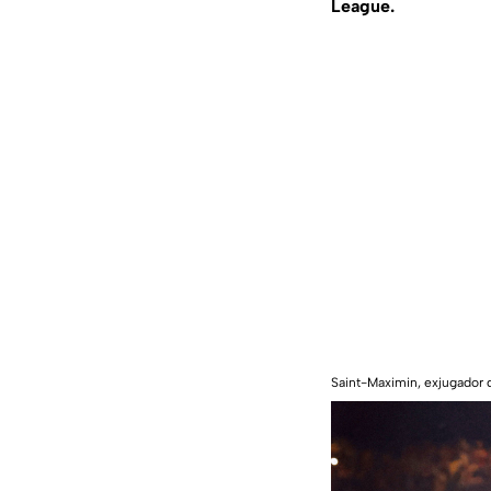
League.
Saint-Maximin, exjugador 