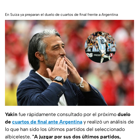
En Suiza ya preparan el duelo de cuartos de final frente a Argentina
Yakin
fue rápidamente consultado por el próximo
duelo
de
cuartos de final ante Argentina
y realizó un análisis de
lo que han sido los últimos partidos del seleccionado
albiceleste.
"A juzgar por sus dos últimos partidos,