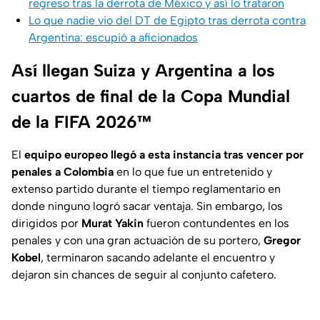
regreso tras la derrota de México y así lo trataron
Lo que nadie vio del DT de Egipto tras derrota contra
Argentina: escupió a aficionados
Así llegan Suiza y Argentina a los
cuartos de final de la Copa Mundial
de la FIFA 2026™
El
equipo europeo llegó a esta instancia tras vencer por
penales a
Colombia
en lo que fue un entretenido y
extenso partido durante el tiempo reglamentario en
donde ninguno logró sacar ventaja. Sin embargo, los
dirigidos por
Murat Yakin
fueron contundentes en los
penales y con una gran actuación de su portero,
Gregor
Kobel
, terminaron sacando adelante el encuentro y
dejaron sin chances de seguir al conjunto cafetero.