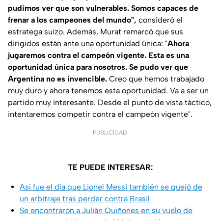
pudimos ver que son vulnerables. Somos capaces de
frenar a los campeones del mundo",
consideró el
estratega suizo. Además, Murat remarcó que sus
dirigidos están ante una oportunidad única: "
Ahora
jugaremos contra el campeón vigente. Esta es una
oportunidad única para nosotros. Se pudo ver que
Argentina no es invencible.
Creo que hemos trabajado
muy duro y ahora tenemos esta oportunidad. Va a ser un
partido muy interesante. Desde el punto de vista táctico,
intentaremos competir contra el campeón vigente".
PUBLICIDAD
TE PUEDE INTERESAR:
Así fue el día que Lionel Messi también se quejó de
un arbitraje tras perder contra Brasil
Se encontraron a Julián Quiñones en su vuelo de