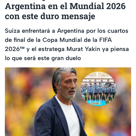
Argentina en el Mundial 2026
con este duro mensaje
Suiza enfrentará a Argentina por los cuartos
de final de la Copa Mundial de la FIFA
2026™ y el estratega Murat Yakin ya piensa
lo que será este gran duelo