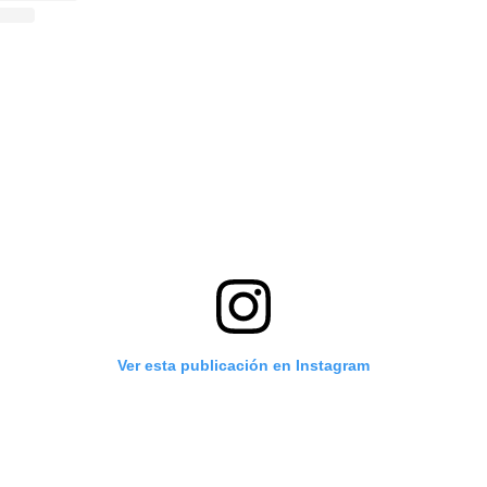
Ver esta publicación en Instagram