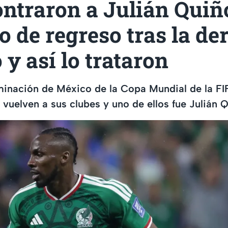
ontraron a Julián Quiñ
o de regreso tras la de
y así lo trataron
iminación de México de la Copa Mundial de la F
 vuelven a sus clubes y uno de ellos fue Julián 