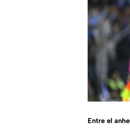
Entre el anhe