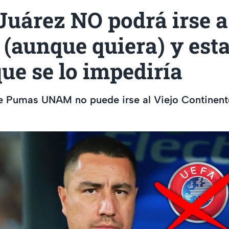
Juárez NO podrá irse a
(aunque quiera) y esta
ue se lo impediría
de Pumas UNAM no puede irse al Viejo Continent