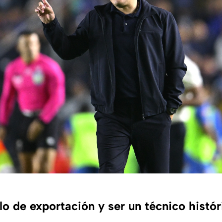
lo de exportación y ser un técnico histór