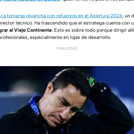
ca tomarse revancha con refuerzos en el Apertura 2026
, un 
irector técnico. Ha trascendido que el estratega cuenta con 
rar al Viejo Continente
. Esto es sobre todo porque dirigir all
rofesionales, especialmente en ligas de desarrollo.
PUBLICIDAD