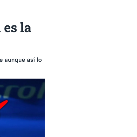
 es la
e aunque así lo