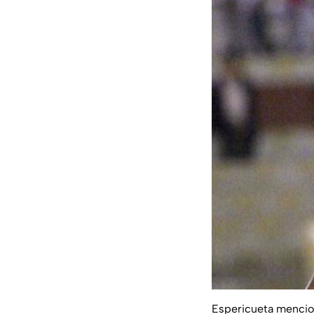
Espericueta mencio