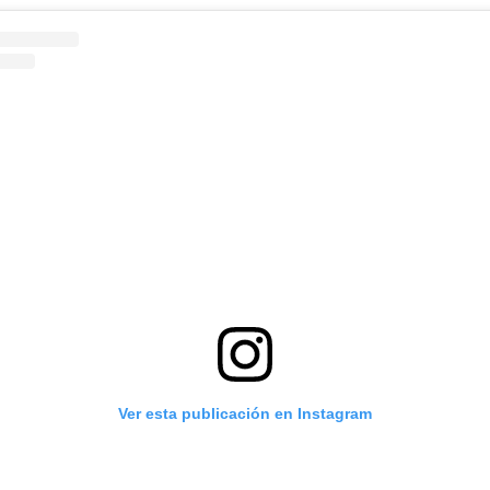
Ver esta publicación en Instagram