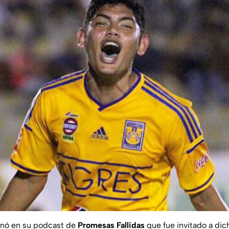
nó en su podcast de
Promesas Fallidas
que fue invitado a dic