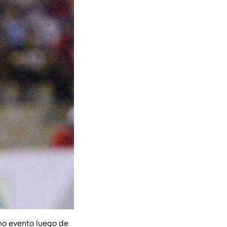
ho evento luego de