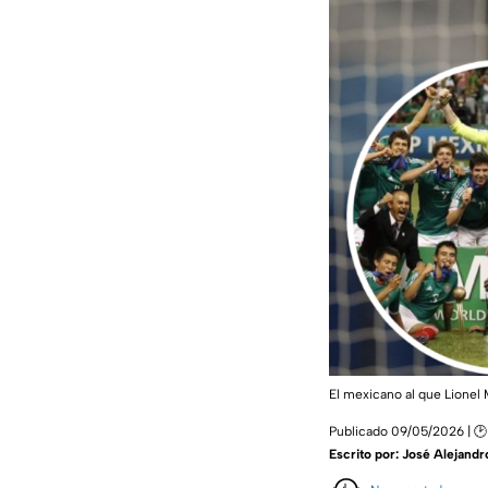
El mexicano al que Lionel 
Publicado 09/05/2026 | 🕑 
Escrito por:
José Alejandr