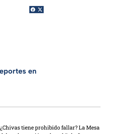
Deportes en
¿Chivas tiene prohibido fallar? La Mesa