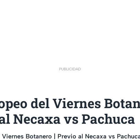
PUBLICIDAD
opeo del Viernes Botan
 al Necaxa vs Pachuca
 Viernes Botanero | Previo al Necaxa vs Pachuc