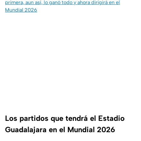
primera, aun así, lo ganó todo y ahora dirigirá en el
Mundial 2026
Los partidos que tendrá el Estadio
Guadalajara en el Mundial 2026