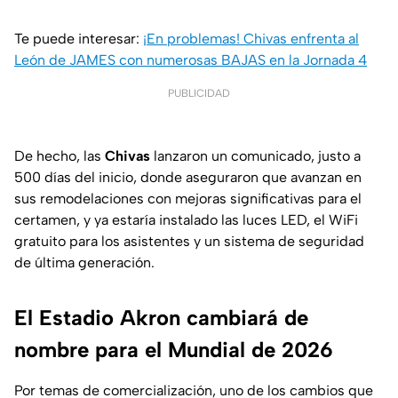
Te puede interesar:
¡En problemas! Chivas enfrenta al
León de JAMES con numerosas BAJAS en la Jornada 4
PUBLICIDAD
De hecho, las
Chivas
lanzaron un comunicado, justo a
500 días del inicio, donde aseguraron que avanzan en
sus remodelaciones con mejoras significativas para el
certamen, y ya estaría instalado las luces LED, el WiFi
gratuito para los asistentes y un sistema de seguridad
de última generación.
El Estadio Akron cambiará de
nombre para el Mundial de 2026
Por temas de comercialización, uno de los cambios que