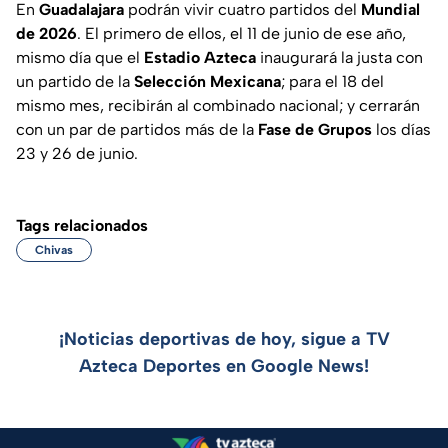
En
Guadalajara
podrán vivir cuatro partidos del
Mundial
de 2026
. El primero de ellos, el 11 de junio de ese año,
mismo día que el
Estadio Azteca
inaugurará la justa con
un partido de la
Selección Mexicana
; para el 18 del
mismo mes, recibirán al combinado nacional; y cerrarán
con un par de partidos más de la
Fase de Grupos
los días
23 y 26 de junio.
Tags relacionados
Chivas
¡Noticias deportivas de hoy, sigue a TV
Azteca Deportes en Google News!