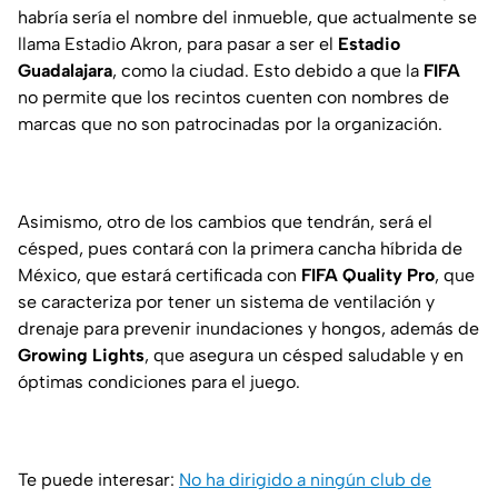
habría sería el nombre del inmueble, que actualmente se
llama Estadio Akron, para pasar a ser el
Estadio
Guadalajara
, como la ciudad. Esto debido a que la
FIFA
no permite que los recintos cuenten con nombres de
marcas que no son patrocinadas por la organización.
Asimismo, otro de los cambios que tendrán, será el
césped, pues contará con la primera cancha híbrida de
México, que estará certificada con
FIFA Quality Pro
, que
se caracteriza por tener un sistema de ventilación y
drenaje para prevenir inundaciones y hongos, además de
Growing Lights
, que asegura un césped saludable y en
óptimas condiciones para el juego.
Te puede interesar:
No ha dirigido a ningún club de