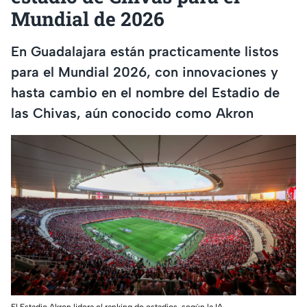
Mundial de 2026
En Guadalajara están practicamente listos
para el Mundial 2026, con innovaciones y
hasta cambio en el nombre del Estadio de
las Chivas, aún conocido como Akron
El Estadio Akron lidera el ranking de estadios, según la IA