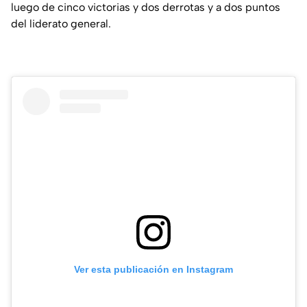
luego de cinco victorias y dos derrotas y a dos puntos
del liderato general.
Ver esta publicación en Instagram