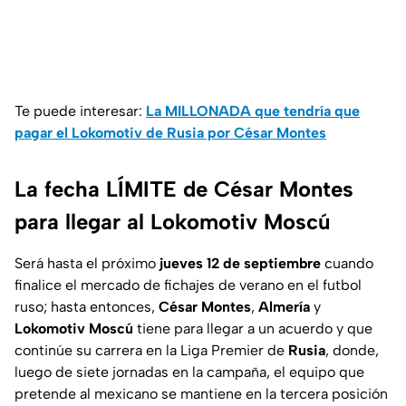
Te puede interesar:
La MILLONADA que tendría que
pagar el Lokomotiv de Rusia por César Montes
La fecha LÍMITE de César Montes
para llegar al Lokomotiv Moscú
Será hasta el próximo
jueves 12 de septiembre
cuando
finalice el mercado de fichajes de verano en el futbol
ruso; hasta entonces,
César
Montes
,
Almería
y
Lokomotiv
Moscú
tiene para llegar a un acuerdo y que
continúe su carrera en la Liga Premier de
Rusia
, donde,
luego de siete jornadas en la campaña, el equipo que
pretende al mexicano se mantiene en la tercera posición