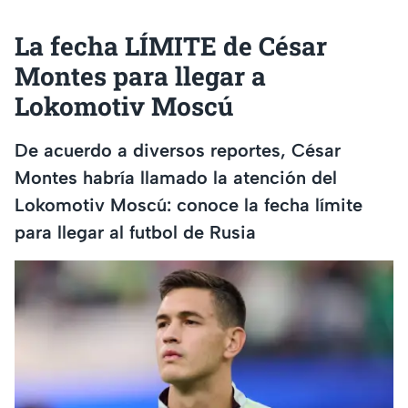
La fecha LÍMITE de César
Montes para llegar a
Lokomotiv Moscú
De acuerdo a diversos reportes, César
Montes habría llamado la atención del
Lokomotiv Moscú: conoce la fecha límite
para llegar al futbol de Rusia