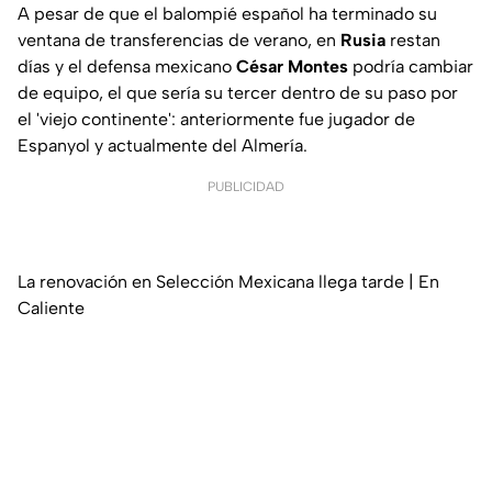
A pesar de que el balompié español ha terminado su
ventana de transferencias de verano, en
Rusia
restan
días y el defensa mexicano
César
Montes
podría cambiar
de equipo, el que sería su tercer dentro de su paso por
el 'viejo continente': anteriormente fue jugador de
Espanyol y actualmente del Almería.
PUBLICIDAD
La renovación en Selección Mexicana llega tarde | En
Caliente