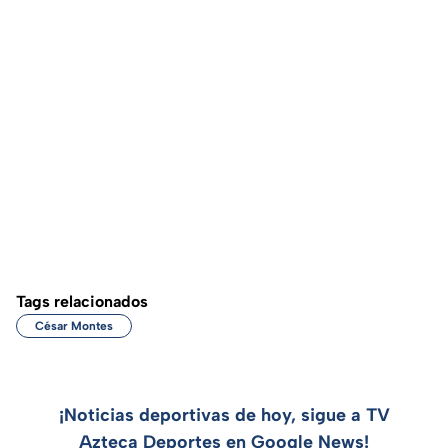
Tags relacionados
César Montes
¡Noticias deportivas de hoy, sigue a TV
Azteca Deportes en Google News!