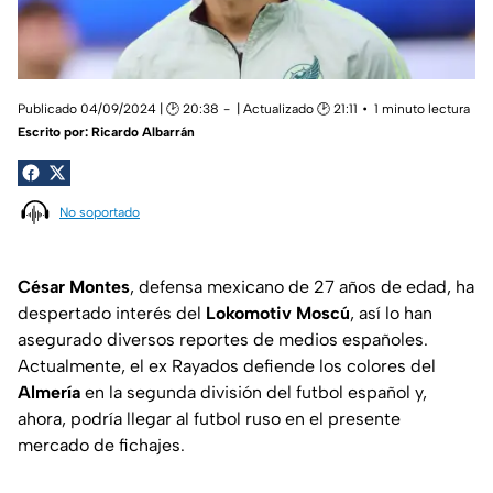
Publicado 04/09/2024 | 🕑 20:38
| Actualizado 🕑 21:11
1 minuto lectura
Escrito por:
Ricardo Albarrán
No soportado
César Montes
, defensa mexicano de 27 años de edad, ha
despertado interés del
Lokomotiv Moscú
, así lo han
asegurado diversos reportes de medios españoles.
Actualmente, el ex Rayados defiende los colores del
Almería
en la segunda división del futbol español y,
ahora, podría llegar al futbol ruso en el presente
mercado de fichajes.