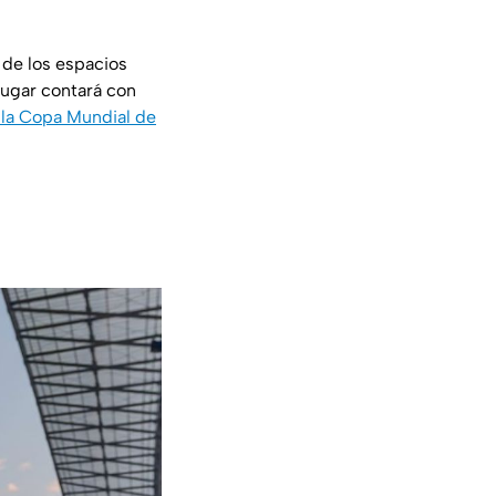
 de los espacios
lugar contará con
e la Copa Mundial de