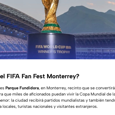
el FIFA Fan Fest Monterrey?
 es
Parque Fundidora
, en Monterrey, recinto que se convertirá
ara que miles de aficionados puedan vivir la Copa Mundial de 
menor: la ciudad recibirá partidos mundialistas y también tend
locales, turistas nacionales y visitantes extranjeros.