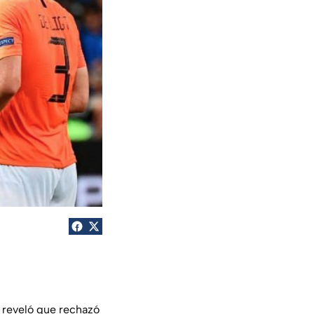
 reveló que rechazó