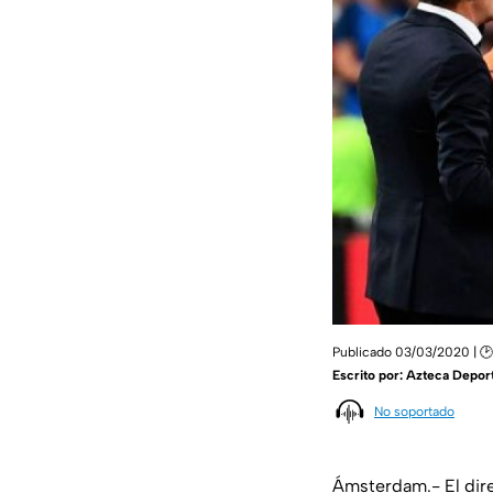
Publicado 03/03/2020 | 🕑
Escrito por:
Azteca Depor
No soportado
Ámsterdam.- El dire