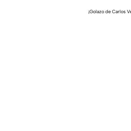
¡Golazo de Carlos Ve