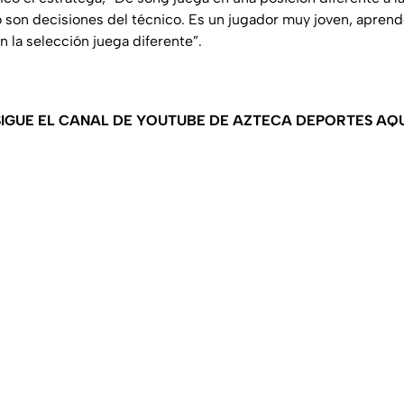
son decisiones del técnico. Es un jugador muy joven, apren
 la selección juega diferente”.
SIGUE EL CANAL DE YOUTUBE DE AZTECA DEPORTES AQU