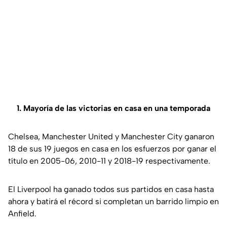
1. Mayoría de las victorias en casa en una temporada
Chelsea, Manchester United y Manchester City ganaron
18 de sus 19 juegos en casa en los esfuerzos por ganar el
título en 2005-06, 2010-11 y 2018-19 respectivamente.
El Liverpool ha ganado todos sus partidos en casa hasta
ahora y batirá el récord si completan un barrido limpio en
Anfield.