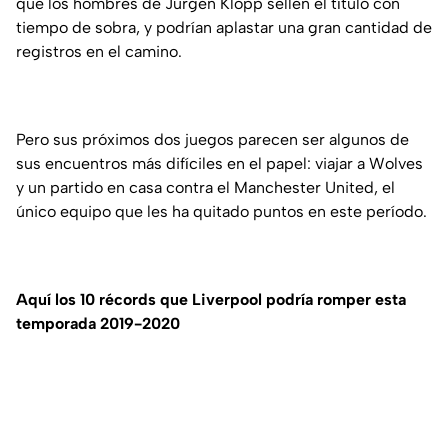
que los hombres de Jurgen Klopp sellen el título con
tiempo de sobra, y podrían aplastar una gran cantidad de
registros en el camino.
Pero sus próximos dos juegos parecen ser algunos de
sus encuentros más difíciles en el papel: viajar a Wolves
y un partido en casa contra el Manchester United, el
único equipo que les ha quitado puntos en este período.
Aquí los 10 récords que Liverpool podría romper esta
temporada 2019-2020