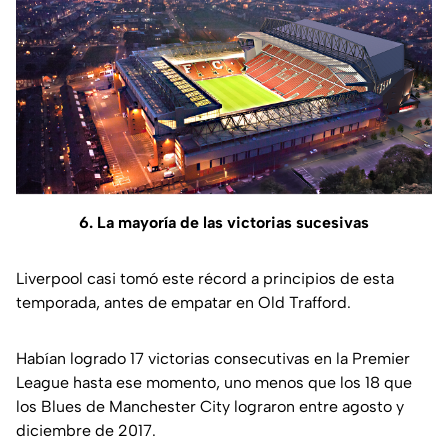
6. La mayoría de las victorias sucesivas
Liverpool casi tomó este récord a principios de esta
temporada, antes de empatar en Old Trafford.
Habían logrado 17 victorias consecutivas en la Premier
League hasta ese momento, uno menos que los 18 que
los Blues de Manchester City lograron entre agosto y
diciembre de 2017.