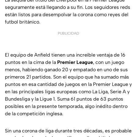
seguramente está llegando a su fin. Los seguidores reds
están listos para desempolvar la corona como reyes del
futbol británico.
PUBLICIDAD
El equipo de Anfield tienen una increíble ventaja de 16
puntos en la cima de la
Premier League
, con un juego
menos, habiendo ganado 20 y empatado en uno de sus
primeros 21 partidos. Son el equipo que ha sumado más
puntos en esa cantidad de juegos en la Premier League y
en las principales ligas europeas como La Liga, Serie A y
Bundesliga y la Ligue 1. Suma 61 puntos de 63 puntos
posibles en la presente temporada, algo inédito dentro
de la competición inglesa.
Sin una corona de liga durante tres décadas, es probable