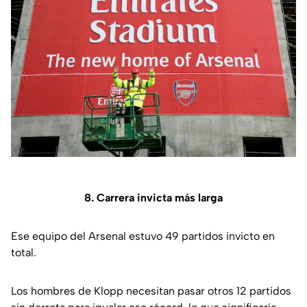
8. Carrera invicta más larga
Ese equipo del Arsenal estuvo 49 partidos invicto en
total.
Los hombres de Klopp necesitan pasar otros 12 partidos