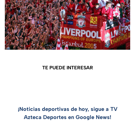
TE PUEDE INTERESAR
¡Noticias deportivas de hoy, sigue a TV
Azteca Deportes en Google News!