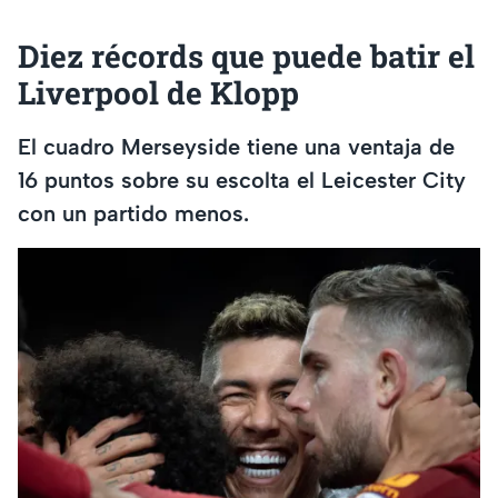
Diez récords que puede batir el
Liverpool de Klopp
El cuadro Merseyside tiene una ventaja de
16 puntos sobre su escolta el Leicester City
con un partido menos.