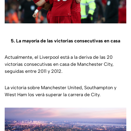
5. La mayoría de las victorias consecutivas en casa
Actualmente, el Liverpool está a la deriva de las 20
victorias consecutivas en casa de Manchester City,
seguidas entre 2011 y 2012.
La victoria sobre Manchester United, Southampton y
West Ham los verá superar la carrera de City.