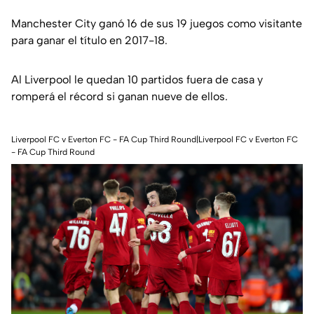
Manchester City ganó 16 de sus 19 juegos como visitante
para ganar el título en 2017-18.
Al Liverpool le quedan 10 partidos fuera de casa y
romperá el récord si ganan nueve de ellos.
Liverpool FC v Everton FC - FA Cup Third Round|Liverpool FC v Everton FC
- FA Cup Third Round