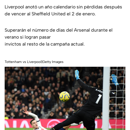
Liverpool anotó un año calendario sin pérdidas después
de vencer al Sheffield United el 2 de enero.
Superarán el número de días del Arsenal durante el
verano si logran pasar
invictos al resto de la campaña actual.
Tottenham vs Liverpool|Getty Images