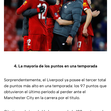
4. La mayoría de los puntos en una temporada
Sorprendentemente, el Liverpool ya posee el tercer total
de puntos más alto en una temporada: los 97 puntos que
obtuvieron el último período al perder ante el
Manchester City en la carrera por el título.