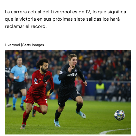
La carrera actual del Liverpool es de 12, lo que significa
que la victoria en sus próximas siete salidas los hará
reclamar el récord.
Liverpool |Getty Images