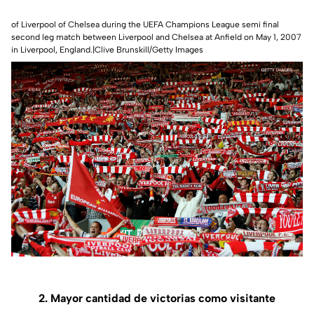
of Liverpool of Chelsea during the UEFA Champions League semi final
second leg match between Liverpool and Chelsea at Anfield on May 1, 2007
in Liverpool, England.|Clive Brunskill/Getty Images
2. Mayor cantidad de victorias como visitante