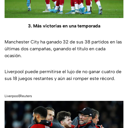
3. Más victorias en una temporada
Manchester City ha ganado 32 de sus 38 partidos en las
últimas dos campañas, ganando el título en cada
ocasión.
Liverpool puede permitirse el lujo de no ganar cuatro de
sus 18 juegos restantes y aún así romper este récord.
Liverpool|Reuters