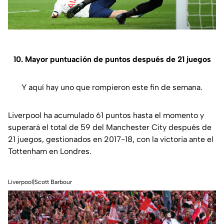
10. Mayor puntuación de puntos después de 21 juegos
Y aquí hay uno que rompieron este fin de semana.
Liverpool ha acumulado 61 puntos hasta el momento y
superará el total de 59 del Manchester City después de
21 juegos, gestionados en 2017-18, con la victoria ante el
Tottenham en Londres.
Liverpool|Scott Barbour