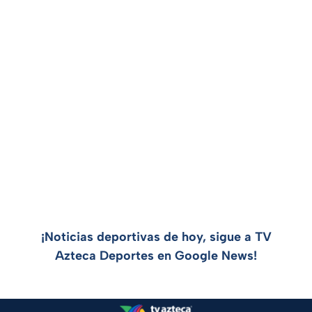
¡Noticias deportivas de hoy, sigue a TV
Azteca Deportes en Google News!