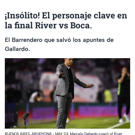
¡Insólito! El personaje clave en
la final River vs Boca.
El Barrendero que salvó los apuntes de
Gallardo.
BUENOS AIRES, ARGENTINA - MAY 03: Marcelo Gallardo coach of River