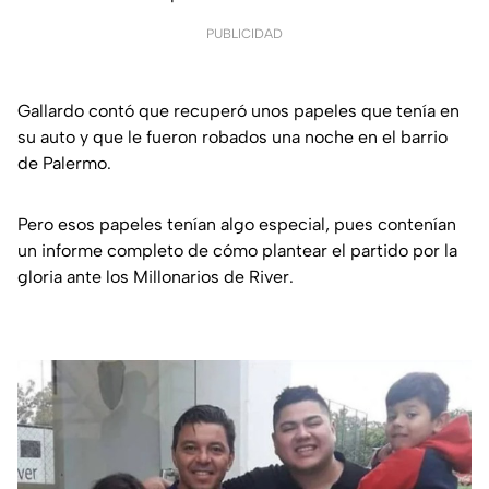
PUBLICIDAD
Gallardo contó que recuperó unos papeles que tenía en
su auto y que le fueron robados una noche en el barrio
de Palermo.
Pero esos papeles tenían algo especial, pues contenían
un informe completo de cómo plantear el partido por la
gloria ante los Millonarios de River.