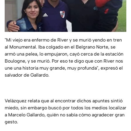
"Mi viejo era enfermo de River y se murió yendo en tren
al Monumental. Iba colgado en el Belgrano Norte, se
armó una pelea, lo empujaron, cayó cerca de la estación
Boulogne, y se murió. Por eso te digo que con River nos
une una historia muy grande, muy profunda", expresó el
salvador de Gallardo.
Velázquez relata que al encontrar dichos apuntes sintió
miedo, sin embargo buscó por todos los medios localizar
a Marcelo Gallardo, quién no sabía cómo agradecer gran
gesto.