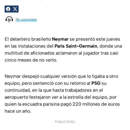
No soportado
El delantero brasileño
Neymar
se presentó este jueves
en las instalaciones del
París Saint-Germain
, donde una
multitud de aficionados aclamaron al jugador tras casi
cinco meses de no verlo.
Neymar despejó cualquier versión que lo ligaba a otro
equipo, pero sentenció con su retorno al
PSG
su
continuidad, en la que hasta trabajadores en el
aeropuerto festejaron ver a la estrella del equipo, por
quien la escuadra parisina pagó 220 millones de euros
hace un año.
PUBLICIDAD