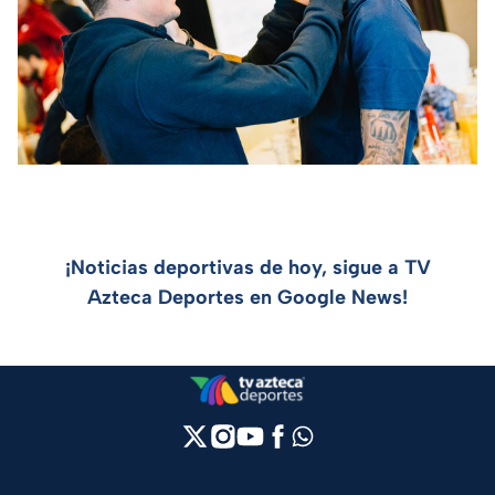
¡Noticias deportivas de hoy, sigue a TV
Azteca Deportes en Google News!