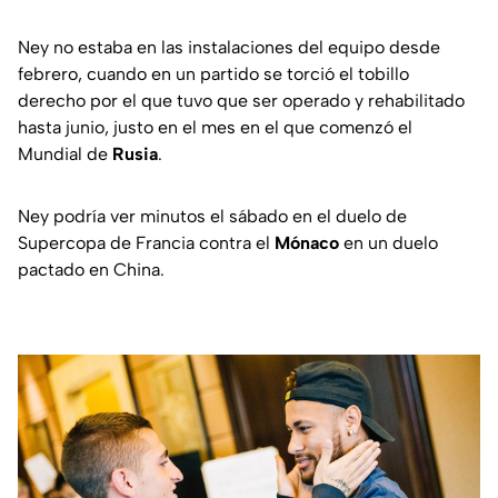
Ney no estaba en las instalaciones del equipo desde
febrero, cuando en un partido se torció el tobillo
derecho por el que tuvo que ser operado y rehabilitado
hasta junio, justo en el mes en el que comenzó el
Mundial de
Rusia
.
Ney podría ver minutos el sábado en el duelo de
Supercopa de Francia contra el
Mónaco
en un duelo
pactado en China.