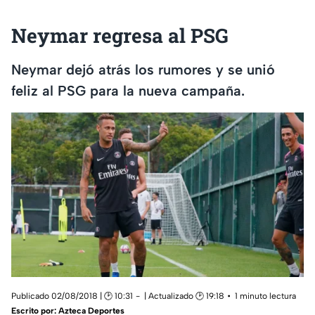
Neymar regresa al PSG
Neymar dejó atrás los rumores y se unió
feliz al PSG para la nueva campaña.
Publicado 02/08/2018 | 🕑 10:31
| Actualizado 🕑 19:18
1 minuto lectura
Escrito por:
Azteca Deportes