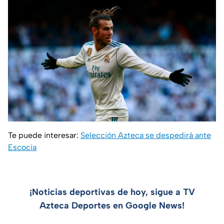
Te puede interesar:
Selección Azteca se despedirá ante
Escocia
¡Noticias deportivas de hoy, sigue a TV
Azteca Deportes en Google News!