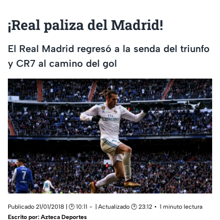
¡Real paliza del Madrid!
El Real Madrid regresó a la senda del triunfo
y CR7 al camino del gol
Publicado 21/01/2018 | 🕑 10:11
| Actualizado 🕑 23:12
1 minuto lectura
Escrito por:
Azteca Deportes