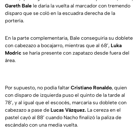
Gareth Bale
le daría la vuelta al marcador con tremendo
disparo que se coló en la escuadra derecha de la
portería.
En la parte complementaria, Bale conseguiría su doblete
con cabezazo a bocajarro, mientras que al 68’,
Luka
Modric
se haría presente con zapatazo desde fuera del
área.
Por supuesto, no podía faltar
Cristiano Ronaldo
, quien
con disparo de izquierda puso el quinto de la tarde al
78’, y al igual que el escocés, marcaría su doblete con
cabezazo a pase de
Lucas Vázquez.
La cereza en el
pastel cayó al 88’ cuando Nacho finalizó la paliza de
escándalo con una media vuelta.