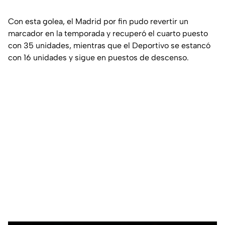
Con esta golea, el Madrid por fin pudo revertir un
marcador en la temporada y recuperó el cuarto puesto
con 35 unidades, mientras que el Deportivo se estancó
con 16 unidades y sigue en puestos de descenso.