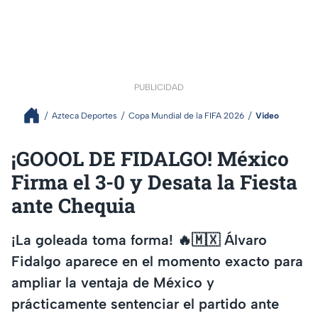
PUBLICIDAD
Azteca Deportes
Copa Mundial de la FIFA 2026
Video
¡GOOOL DE FIDALGO! México
Firma el 3-0 y Desata la Fiesta
ante Chequia
¡La goleada toma forma! 🔥🇲🇽 Álvaro
Fidalgo aparece en el momento exacto para
ampliar la ventaja de México y
prácticamente sentenciar el partido ante