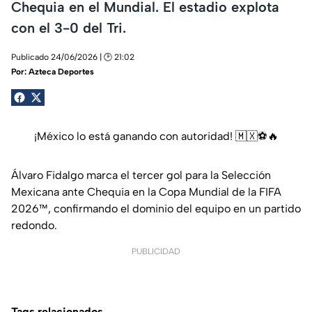
Chequia en el Mundial. El estadio explota
con el 3-0 del Tri.
Publicado 24/06/2026 | 🕑 21:02
Por:
Azteca Deportes
¡México lo está ganando con autoridad! 🇲🇽⚽🔥
Álvaro Fidalgo marca el tercer gol para la Selección
Mexicana ante Chequia en la Copa Mundial de la FIFA
2026™, confirmando el dominio del equipo en un partido
redondo.
PUBLICIDAD
Tags relacionados