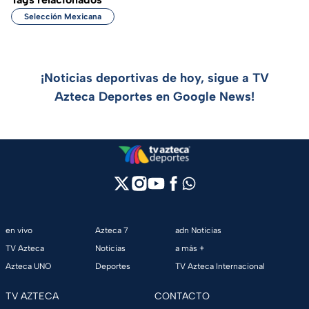
Selección Mexicana
¡Noticias deportivas de hoy, sigue a TV
Azteca Deportes en Google News!
en vivo
Azteca 7
adn Noticias
TV Azteca
Noticias
a más +
Azteca UNO
Deportes
TV Azteca Internacional
TV AZTECA
CONTACTO