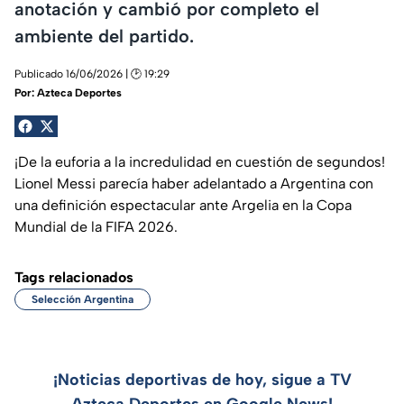
anotación y cambió por completo el
ambiente del partido.
Publicado 16/06/2026 | 🕑 19:29
Por:
Azteca Deportes
¡De la euforia a la incredulidad en cuestión de segundos!
Lionel Messi parecía haber adelantado a Argentina con
una definición espectacular ante Argelia en la Copa
Mundial de la FIFA 2026.
Tags relacionados
Selección Argentina
¡Noticias deportivas de hoy, sigue a TV