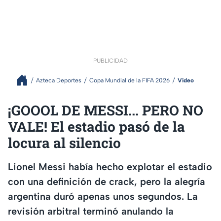
PUBLICIDAD
Azteca Deportes
Copa Mundial de la FIFA 2026
Video
¡GOOOL DE MESSI... PERO NO
VALE! El estadio pasó de la
locura al silencio
Lionel Messi había hecho explotar el estadio
con una definición de crack, pero la alegría
argentina duró apenas unos segundos. La
revisión arbitral terminó anulando la