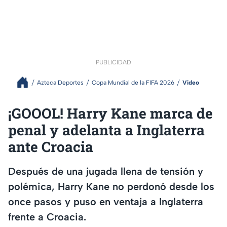
PUBLICIDAD
Azteca Deportes
Copa Mundial de la FIFA 2026
Video
¡GOOOL! Harry Kane marca de
penal y adelanta a Inglaterra
ante Croacia
Después de una jugada llena de tensión y
polémica, Harry Kane no perdonó desde los
once pasos y puso en ventaja a Inglaterra
frente a Croacia.