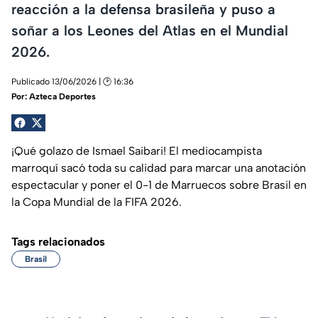
reacción a la defensa brasileña y puso a
soñar a los Leones del Atlas en el Mundial
2026.
Publicado 13/06/2026 | 🕑 16:36
Por:
Azteca Deportes
¡Qué golazo de Ismael Saibari! El mediocampista
marroquí sacó toda su calidad para marcar una anotación
espectacular y poner el 0-1 de Marruecos sobre Brasil en
la Copa Mundial de la FIFA 2026.
Tags relacionados
Brasil