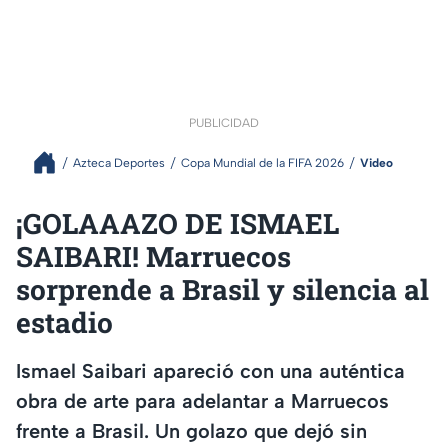
PUBLICIDAD
Azteca Deportes
Copa Mundial de la FIFA 2026
Video
¡GOLAAAZO DE ISMAEL
SAIBARI! Marruecos
sorprende a Brasil y silencia al
estadio
Ismael Saibari apareció con una auténtica
obra de arte para adelantar a Marruecos
frente a Brasil. Un golazo que dejó sin